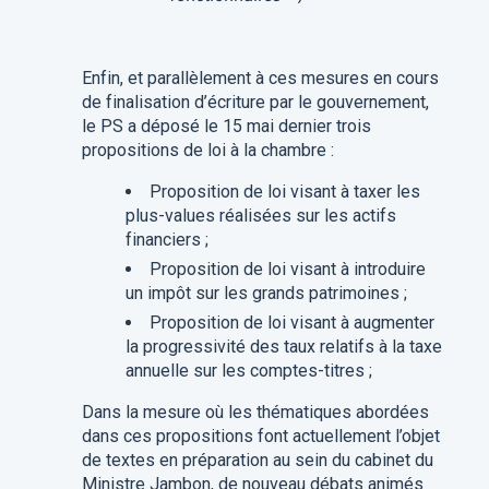
Enfin, et parallèlement à ces mesures en cours
de finalisation d’écriture par le gouvernement,
le PS a déposé le 15 mai dernier trois
propositions de loi à la chambre :
Proposition de loi visant à taxer les
plus-values réalisées sur les actifs
financiers ;
Proposition de loi visant à introduire
un impôt sur les grands patrimoines ;
Proposition de loi visant à augmenter
la progressivité des taux relatifs à la taxe
annuelle sur les comptes-titres ;
Dans la mesure où les thématiques abordées
dans ces propositions font actuellement l’objet
de textes en préparation au sein du cabinet du
Ministre Jambon, de nouveau débats animés