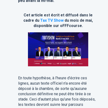
peu avant la mi-mai.
Cet article est écrit et diffusé dans le
cadre du
Tax TV Show
du mois de mai,
disponible sur oFFFcourse.
En toute hypothèse, à l’heure d’écrire ces
lignes, aucun texte officiel n’a encore été
déposé à la chambre, de sorte qu’aucune
conclusion définitive ne peut être tirée à ce
stade. Ceci d’autant plus qu’une fois déposés,
les textes devront suivre leur parcours