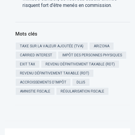
risquent fort d’être menés en commission.
Mots clés
TAXE SUR LA VALEUR AJOUTÉE (TVA)
ARIZONA
CARRIED INTEREST
IMPÔT DES PERSONNES PHYSIQUES
EXIT TAX
REVENU DÉFINITIVEMENT TAXABLE (RDT)
REVENU DÉFINITIVEMENT TAXABLE (RDT)
ACCROISSEMENTS D'IMPÔT
DLU5
AMNISTIE FISCALE
RÉGULARISATION FISCALE