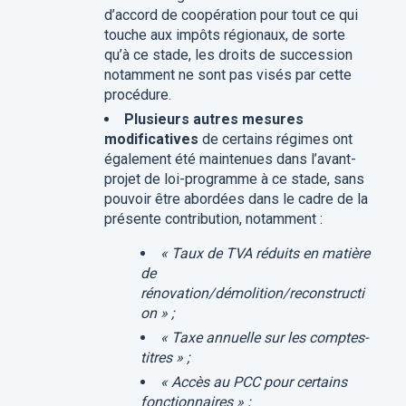
d’accord de coopération pour tout ce qui
touche aux impôts régionaux, de sorte
qu’à ce stade, les droits de succession
notamment ne sont pas visés par cette
procédure.
Plusieurs autres mesures
modificatives
de certains régimes ont
également été maintenues dans l’avant-
projet de loi-programme à ce stade, sans
pouvoir être abordées dans le cadre de la
présente contribution, notamment :
« Taux de TVA réduits en matière
de
rénovation/démolition/reconstructi
on » ;
« Taxe annuelle sur les comptes-
titres » ;
« Accès au PCC pour certains
fonctionnaires » ;