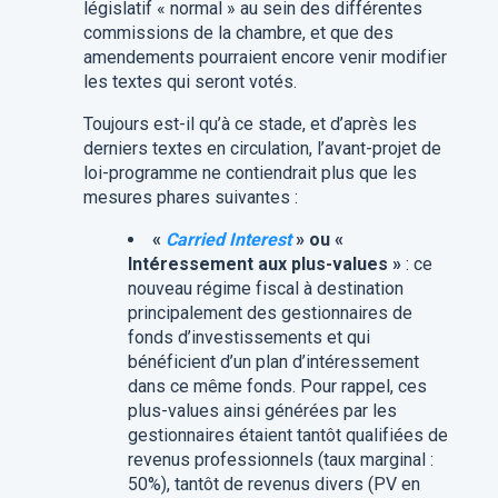
législatif « normal » au sein des différentes
commissions de la chambre, et que des
amendements pourraient encore venir modifier
les textes qui seront votés.
Toujours est-il qu’à ce stade, et d’après les
derniers textes en circulation, l’avant-projet de
loi-programme ne contiendrait plus que les
mesures phares suivantes :
«
Carried Interest
» ou «
Intéressement aux plus-values »
: ce
nouveau régime fiscal à destination
principalement des gestionnaires de
fonds d’investissements et qui
bénéficient d’un plan d’intéressement
dans ce même fonds. Pour rappel, ces
plus-values ainsi générées par les
gestionnaires étaient tantôt qualifiées de
revenus professionnels (taux marginal :
50%), tantôt de revenus divers (PV en