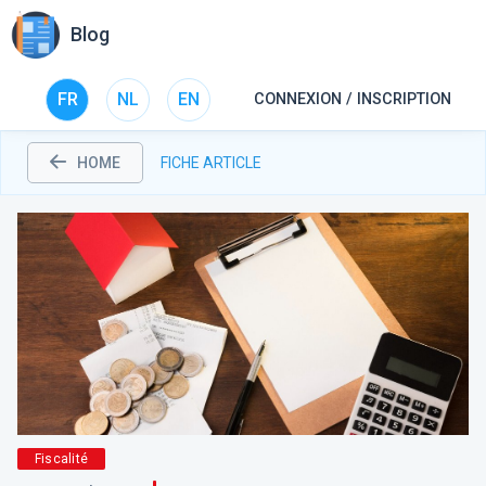
Blog
FR
NL
EN
CONNEXION / INSCRIPTION
HOME
FICHE ARTICLE
Fiscalité