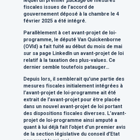
lequel un premier
package
de mesures
fiscales issues de l’accord de
gouvernement déposé à la chambre le 4
février 2025 a été intégré.
Parallèlement à cet avant-projet de loi-
programme, le député Van Quickenborne
(OVld) a fait fuité au début du mois de mai
sur sa page LinkedIn un avant-projet de loi
relatif à la taxation des plus-values. Ce
dernier semble toutefois patauger…
Depuis lors, il semblerait qu’une partie des
mesures fiscales initialement intégrées à
l’avant-projet de loi-programme ait été
extrait de l’avant-projet pour être placée
dans un nouvel avant-projet de loi portant
des dispositions fiscales diverses. L’avant-
projet de loi-programme ainsi amputé a
quant
à lui déjà fait l’objet d’un premier avis
de la section législative du conseil d’Etat