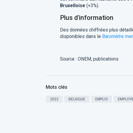
Bruxelloise
(+3%).
Plus d'information
Des données chiffrées plus détaill
disponibles dans le
Baromètre mens
Source : ONEM, publications
Mots clés
2022
BELGIQUE
EMPLOI
EMPLOY