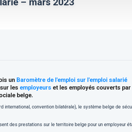
alarié – mars 2023
ois un
Baromètre de l'emploi sur l'emploi salarié
sur les
employeurs
et les employés couverts par
ociale belge.
 international, convention bilatérale), le système belge de sécu
ssent des prestations sur le territoire belge pour un employeur ét