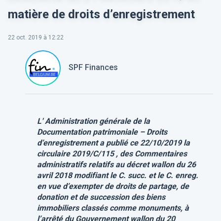
matière de droits d’enregistrement
22 oct. 2019 à 12:22
SPF Finances
L' Administration générale de la
Documentation patrimoniale – Droits
d’enregistrement a publié ce 22/10/2019 la
circulaire 2019/C/115 , des
Commentaires
administratifs relatifs au décret wallon du 26
avril 2018 modifiant le C.
succ. et le C.
enreg.
en vue d’exempter de droits de partage, de
donation et de succession des biens
immobiliers classés comme monuments, à
l’arrêté du Gouvernement wallon du 20