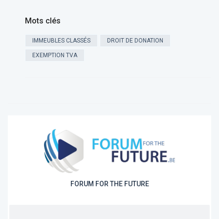
Mots clés
IMMEUBLES CLASSÉS
DROIT DE DONATION
EXEMPTION TVA
FORUM FOR THE FUTURE