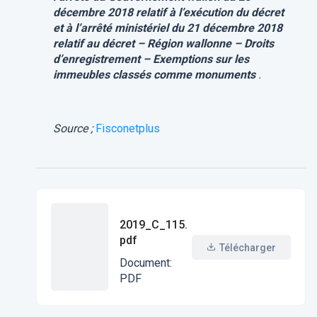
décembre 2018 relatif à l’exécution du décret
et à l’arrêté ministériel du 21 décembre 2018
relatif au décret – Région wallonne – Droits
d’enregistrement – Exemptions sur les
immeubles classés comme monuments
.
Source ;
Fisconetplus
2019_C_115.
pdf
Télécharger
Document
:
PDF