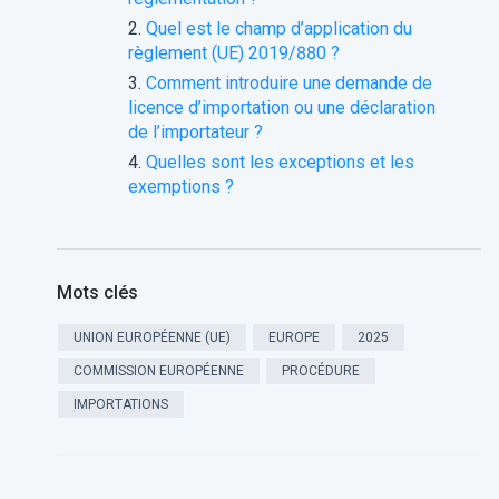
Quel est le champ d’application du
règlement (UE) 2019/880 ?
Comment introduire une demande de
licence d’importation ou une déclaration
de l’importateur ?
Quelles sont les exceptions et les
exemptions ?
Mots clés
UNION EUROPÉENNE (UE)
EUROPE
2025
COMMISSION EUROPÉENNE
PROCÉDURE
IMPORTATIONS