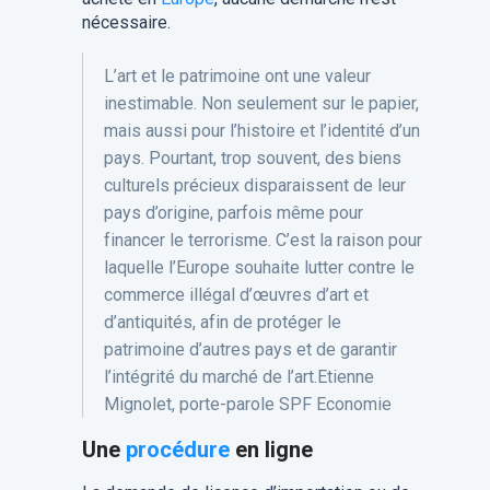
nécessaire.
L’art et le patrimoine ont une valeur
inestimable. Non seulement sur le papier,
mais aussi pour l’histoire et l’identité d’un
pays. Pourtant, trop souvent, des biens
culturels précieux disparaissent de leur
pays d’origine, parfois même pour
financer le terrorisme. C’est la raison pour
laquelle l’Europe souhaite lutter contre le
commerce illégal d’œuvres d’art et
d’antiquités, afin de protéger le
patrimoine d’autres pays et de garantir
l’intégrité du marché de l’art.Etienne
Mignolet, porte-parole SPF Economie
Une
procédure
en ligne