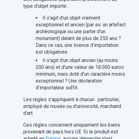
type d’objet importé :
Il s’agit d’un objet vraiment
exceptionnel et ancien (par ex. un artefact
archéologique ou une partie d’un
monument) datant de plus de 250 ans ?
Dans ce cas, une licence d’importation
est obligatoire.
Il s’agit d’un objet ancien (au moins
200 ans) et d’une valeur de 18.000 euros
minimum, mais doté d’un caractère moins
exceptionnel ? Une déclaration
d’importateur suffit.
Les règles s’appliquent à chacun : particulier,
employé de musée ou d’université, marchand
d’art.
Ces règles concernent uniquement les biens
provenant de pays hors UE. Si le produit est
acheté en
Europe
, aucune démarche n’est