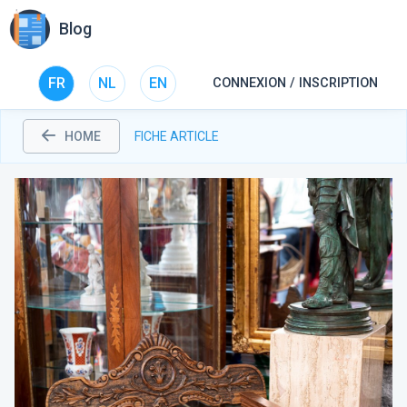
Blog
FR
NL
EN
CONNEXION / INSCRIPTION
HOME
FICHE ARTICLE