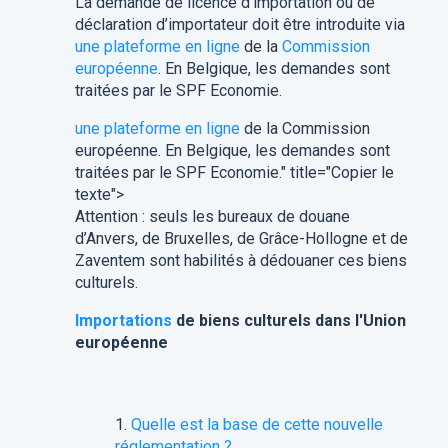
La demande de licence d’importation ou de
déclaration d’importateur doit être introduite via
une plateforme en ligne
de la
Commission
européenne
. En Belgique, les demandes sont
traitées par le SPF Economie.
une plateforme en ligne
de la Commission
européenne. En Belgique, les demandes sont
traitées par le SPF Economie." title="Copier le
texte">
Attention : seuls les bureaux de douane
d’Anvers, de Bruxelles, de Grâce-Hollogne et de
Zaventem sont habilités à dédouaner ces biens
culturels.
Importations
de biens culturels dans l'Union
européenne
Quelle est la base de cette nouvelle
réglementation ?