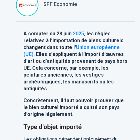
SPF Economie
A compter du 28 juin
2025
, les règles
relatives à l’importation de biens culturels
changent dans toute l'
Union européenne
(UE)
. Elles s’appliquent à l’import d’œuvres
d’art ou d’antiquités provenant de pays hors
UE. Cela concerne, par exemple, les
peintures anciennes, les vestiges
archéologiques, les manuscrits ou les
antiquités.
Concrètement, il faut pouvoir prouver que
le bien culturel importé a quitté son pays
d’origine légalement.
Type d'objet importé
Les obligations dépendent précisément du