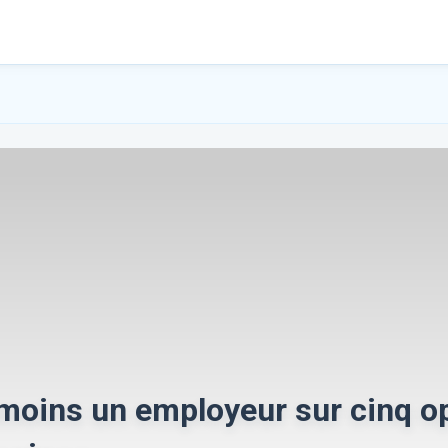
u moins un employeur sur cinq o