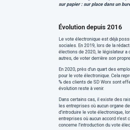
sur papier : sur place dans un bure
Évolution depuis 2016
Le vote électronique est déjà poss
sociales. En 2019, lors de la rédact
élections de 2020, le législateur a
autres, de voter derrière son propre 
En 2020, près d'un quart des emplo
pour le vote électronique. Cela rep
% des clients de SD Worx sont effe
évolution reste à venir.
Dans certains cas, il existe des ra
les entreprises où aucun organe de 
d'introduire le vote électronique, l
entreprises où aucun accord n'est c
concerne l'introduction du vote élec