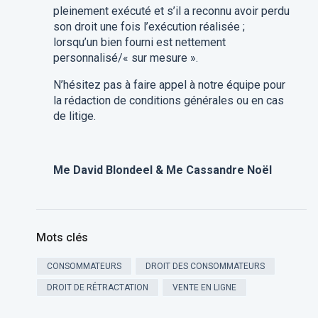
pleinement exécuté et s’il a reconnu avoir perdu
son droit une fois l’exécution réalisée ;
lorsqu’un bien fourni est nettement
personnalisé/« sur mesure ».
N’hésitez pas à faire appel à notre équipe pour
la rédaction de conditions générales ou en cas
de litige.
Me David Blondeel & Me Cassandre Noël
Mots clés
CONSOMMATEURS
DROIT DES CONSOMMATEURS
DROIT DE RÉTRACTATION
VENTE EN LIGNE