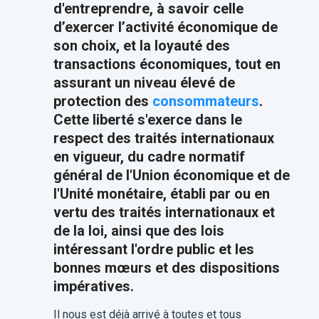
d'entreprendre, à savoir celle
d’exercer l’activité économique de
son choix, et la loyauté des
transactions économiques, tout en
assurant un niveau élevé de
protection des
consommateurs
.
Cette liberté s'exerce dans le
respect des traités internationaux
en vigueur, du cadre normatif
général de l'Union économique et de
l'Unité monétaire, établi par ou en
vertu des traités internationaux et
de la loi, ainsi que des lois
intéressant l'ordre public et les
bonnes mœurs et des dispositions
impératives.
Il nous est déjà arrivé à toutes et tous