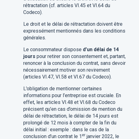
rétractation (cf. articles VI.45 et VI.64 du
Codeco).
Le droit et le délai de rétractation doivent être
expressément mentionnés dans
les conditions
générales.
Le consommateur dispose
d’un délai de 14
jours
pour retirer son consentement et, partant,
renoncer à la conclusion du contrat, sans devoir
nécessairement motiver son revirement
(articles VI.47, VI.58 et VI.67 du Codeco).
L’obligation de mentionner certaines
informations pour l’entreprise est cruciale. En
effet, les articles VI.48 et VI.68 du Codeco
précisent qu’en cas d’omission de mention du
délai de rétractation, le délai de 14 jours est
prolongé de 12 mois à compter de la fin du
délai initial : exemple : dans le cas de la
er
conclusion d’un contrat le 1
janvier 2022, le