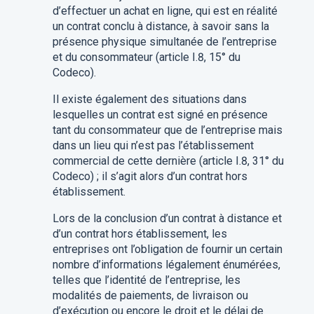
d’effectuer un achat en ligne, qui est en réalité
un contrat conclu à distance, à savoir sans la
présence physique simultanée de l’entreprise
et du consommateur (article I.8, 15° du
Codeco).
Il existe également des situations dans
lesquelles un contrat est signé en présence
tant du consommateur que de l’entreprise mais
dans un lieu qui n’est pas l’établissement
commercial de cette dernière (article I.8, 31° du
Codeco) ; il s’agit alors d’un contrat hors
établissement.
Lors de la conclusion d’un contrat à distance et
d’un contrat hors établissement, les
entreprises ont l’obligation de fournir un certain
nombre d’informations légalement énumérées,
telles que l’identité de l’entreprise, les
modalités de paiements, de livraison ou
d’exécution ou encore le droit et le délai de