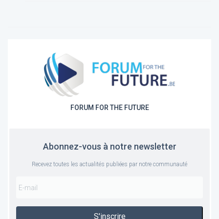
FORUM FOR THE FUTURE
Abonnez-vous à notre newsletter
Recevez toutes les actualités publiées par notre communauté
S'inscrire