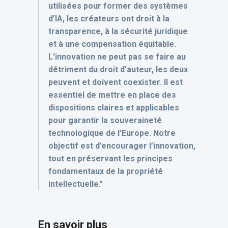
utilisées pour former des systèmes
d’IA, les créateurs ont droit à la
transparence, à la sécurité juridique
et à une compensation équitable.
L'innovation ne peut pas se faire au
détriment du droit d'auteur, les deux
peuvent et doivent coexister. Il est
essentiel de mettre en place des
dispositions claires et applicables
pour garantir la souveraineté
technologique de l’Europe. Notre
objectif est d’encourager l’innovation,
tout en préservant les principes
fondamentaux de la propriété
intellectuelle."
En savoir plus