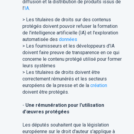
diffusion et la distribution de produits issus de
l’
IA
.
> Les titulaires de droits sur des contenus
protégés doivent pouvoir refuser la formation
de l'intelligence artificielle (IA) et l'exploration
automatisée des
données
> Les fournisseurs et les développeurs d’IA
doivent faire preuve de transparence en ce qui
concerne le contenu protégé utilisé pour former
leurs systèmes
> Les titulaires de droits doivent être
correctement rémunérés et les secteurs
européens de la presse et de la
création
doivent être protégés.
-
Une rémunération pour l'utilisation
d'œuvres protégées
Les députés souhaitent que la législation
européenne sur le droit d'auteur s'applique à