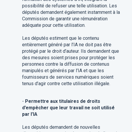
possibilité de refuser une telle utilisation. Les
députés demandent également instamment à la
Commission de garantir une rémunération
adéquate pour cette utilisation.
Les députés estiment que le contenu
entièrement généré par l’IA ne doit pas être
protégé par le droit d’auteur. Ils demandent que
des mesures soient prises pour protéger les
personnes contre la diffusion de contenus
manipulés et générés par l’IA et que les
fournisseurs de services numériques soient
tenus d’agir contre cette utilisation illégale.
-
Permettre aux titulaires de droits
d’empêcher que leur travail ne soit utilisé
par l’IA
Les députés demandent de nouvelles