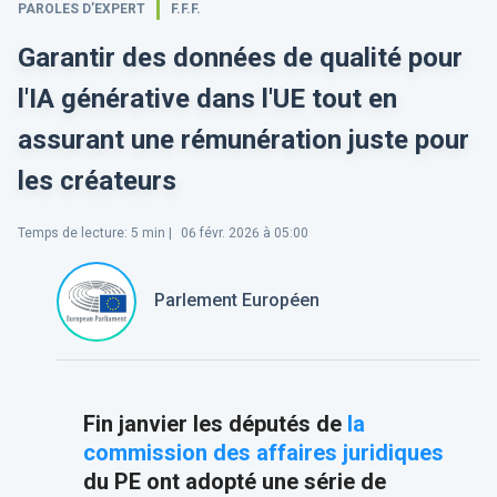
PAROLES D’EXPERT
F.F.F.
Garantir des données de qualité pour
l'IA générative dans l'UE tout en
assurant une rémunération juste pour
les créateurs
Temps de lecture
:
5
min |
06 févr. 2026 à 05:00
Parlement Européen
Fin janvier les députés de
la
commission des affaires juridiques
du PE
ont adopté une série de