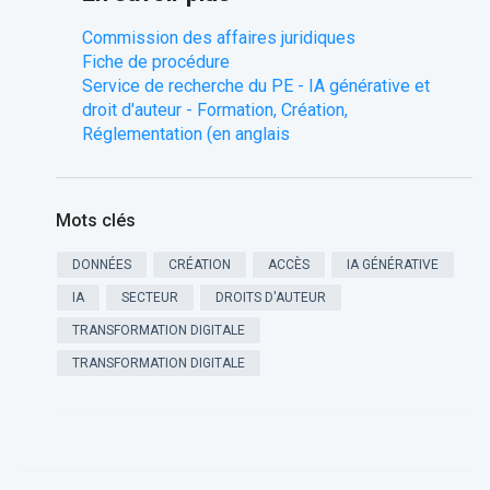
Commission des affaires juridiques
Fiche de procédure
Service de recherche du PE - IA générative et
droit d'auteur - Formation, Création,
Réglementation (en anglais
Mots clés
DONNÉES
CRÉATION
ACCÈS
IA GÉNÉRATIVE
IA
SECTEUR
DROITS D'AUTEUR
TRANSFORMATION DIGITALE
TRANSFORMATION DIGITALE