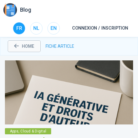
Blog
FR
NL
EN
CONNEXION / INSCRIPTION
HOME
FICHE ARTICLE
Apps, Cloud & Digital