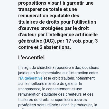
propositions visant à garantir une
transparence totale et une
rémunération équitable des
titulaires de droits pour l'utilisation
d'œuvres protégées par le droit
d'auteur par l'intelligence artificielle
générative (IAG), par 17 voix pour, 3
contre et 2 abstentions.
L'essentiel
Il s'agit de chercher
à répondre à des questions
juridiques fondamentales sur l’interaction entre
l’
IA générative
et le droit d’auteur, notamment
sur la meilleure manière de garantir la
transparence, le consentement et une
rémunération équitable des créateurs et des
titulaires de droits lorsque leurs œuvres
protégées sont utilisées dans la production, la