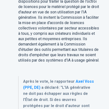
dispositions pour traiter la question de l'octroi
de licences pour le matériel protégé par le droit
d'auteur en vue de son utilisation par l’IA
générative. Ils invitent la Commission à faciliter
la mise en place d'accords de licences
collectives volontaires par secteur accessibles
à tous, y compris aux créateurs individuels et
aux petites et moyennes entreprises. Ils
demandent également à la Commission
d’étudier des outils permettant aux titulaires de
droits d’empêcher que leurs travaux ne soient
utilisés par des systèmes d’IA à usage général.
Après le vote, le rapporteur
Axel Voss
(PPE, DE)
a déclaré: "L’IA générative
ne doit pas échapper aux règles de
l’État de droit. Si des œuvres
protégées par le droit d’auteur sont