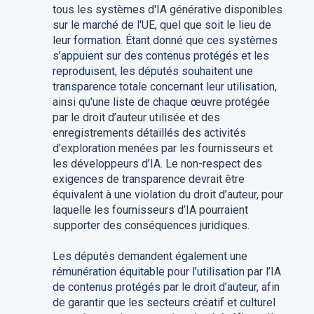
tous les systèmes d'IA générative disponibles
sur le marché de l'UE, quel que soit le lieu de
leur formation. Étant donné que ces systèmes
s’appuient sur des contenus protégés et les
reproduisent, les députés souhaitent une
transparence totale concernant leur utilisation,
ainsi qu'une liste de chaque œuvre protégée
par le droit d’auteur utilisée et des
enregistrements détaillés des activités
d’exploration menées par les fournisseurs et
les développeurs d’IA. Le non-respect des
exigences de transparence devrait être
équivalent à une violation du droit d’auteur, pour
laquelle les fournisseurs d’IA pourraient
supporter des conséquences juridiques.
Les députés demandent également une
rémunération équitable pour l’utilisation par l’IA
de contenus protégés par le droit d’auteur, afin
de garantir que les secteurs créatif et culturel