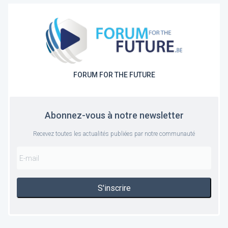
FORUM FOR THE FUTURE
Abonnez-vous à notre newsletter
Recevez toutes les actualités publiées par notre communauté
S'inscrire