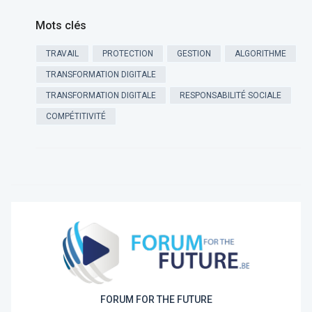
Mots clés
TRAVAIL
PROTECTION
GESTION
ALGORITHME
TRANSFORMATION DIGITALE
TRANSFORMATION DIGITALE
RESPONSABILITÉ SOCIALE
COMPÉTITIVITÉ
FORUM FOR THE FUTURE