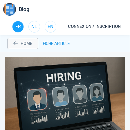
Blog
FR
NL
EN
CONNEXION / INSCRIPTION
HOME
FICHE ARTICLE