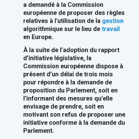
a demandé à la Commission
européenne de proposer des règles
relatives à l'utilisation de la
gestion
algorithmique sur le lieu de
travail
en Europe.
À la suite de l’adoption du rapport
d’initiative législative, la
Commission européenne dispose à
présent d’un délai de trois mois
pour répondre à la demande de
proposition du Parlement, soit en
l’informant des mesures qu’elle
envisage de prendre, soit en
motivant son refus de proposer une
initiative conforme à la demande du
Parlement.