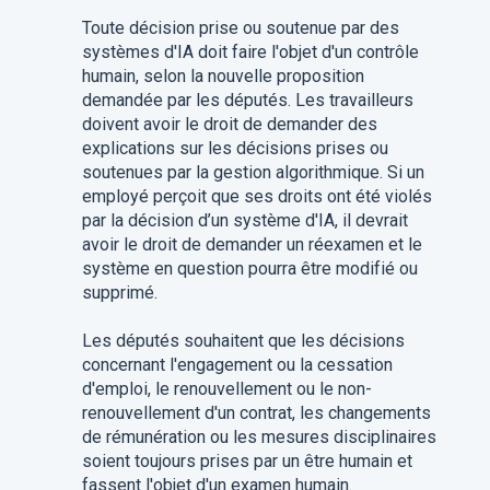
Toute décision prise ou soutenue par des
systèmes d'IA doit faire l'objet d'un contrôle
humain, selon la nouvelle proposition
demandée par les députés. Les travailleurs
doivent avoir le droit de demander des
explications sur les décisions prises ou
soutenues par la gestion algorithmique. Si un
employé perçoit que ses droits ont été violés
par la décision d’un système d'IA, il devrait
avoir le droit de demander un réexamen et le
système en question pourra être modifié ou
supprimé.
Les députés souhaitent que les décisions
concernant l'engagement ou la cessation
d'emploi, le renouvellement ou le non-
renouvellement d'un contrat, les changements
de rémunération ou les mesures disciplinaires
soient toujours prises par un être humain et
fassent l'objet d'un examen humain.