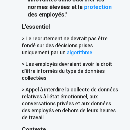
normes élevées et la
protection
des employés."
L'essentiel
> Le recrutement ne devrait pas être
fondé sur des décisions prises
uniquement par un
algorithme
> Les employés devraient avoir le droit
d’être informés du type de données
collectées
> Appel à interdire la collecte de données
relatives à l'état émotionnel, aux
conversations privées et aux données
des employés en dehors de leurs heures
de travail
Contexte