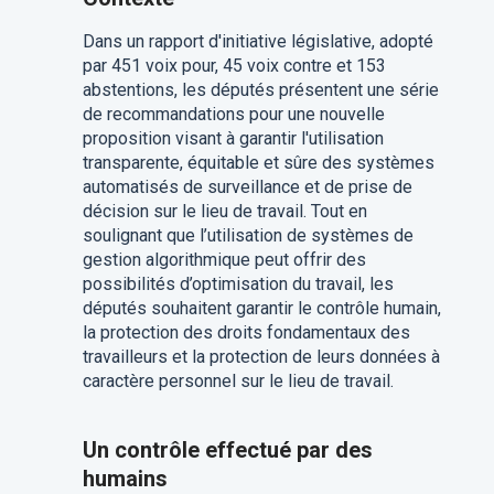
Dans un rapport d'initiative législative, adopté
par 451 voix pour, 45 voix contre et 153
abstentions, les députés présentent une série
de recommandations pour une nouvelle
proposition visant à garantir l'utilisation
transparente, équitable et sûre des systèmes
automatisés de surveillance et de prise de
décision sur le lieu de travail. Tout en
soulignant que l’utilisation de systèmes de
gestion algorithmique peut offrir des
possibilités d’optimisation du travail, les
députés souhaitent garantir le contrôle humain,
la protection des droits fondamentaux des
travailleurs et la protection de leurs données à
caractère personnel sur le lieu de travail.
Un contrôle effectué par des
humains