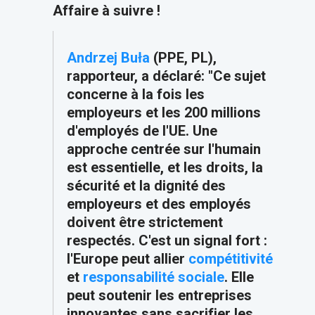
Affaire à suivre !
Andrzej Buła
(PPE, PL),
rapporteur, a déclaré: "Ce sujet
concerne à la fois les
employeurs et les 200 millions
d'employés de l'UE. Une
approche centrée sur l'humain
est essentielle, et les droits, la
sécurité et la dignité des
employeurs et des employés
doivent être strictement
respectés. C'est un signal fort :
l'Europe peut allier
compétitivité
et
responsabilité sociale
. Elle
peut soutenir les entreprises
innovantes sans sacrifier les