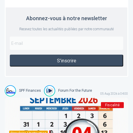
Abonnez-vous à notre newsletter
Recevez toutes les actualités publiées par notre communauté
S'inscrire
SPF Finances
Forum For the Future
05 Aug 2026 à 04:00
Fiscalité