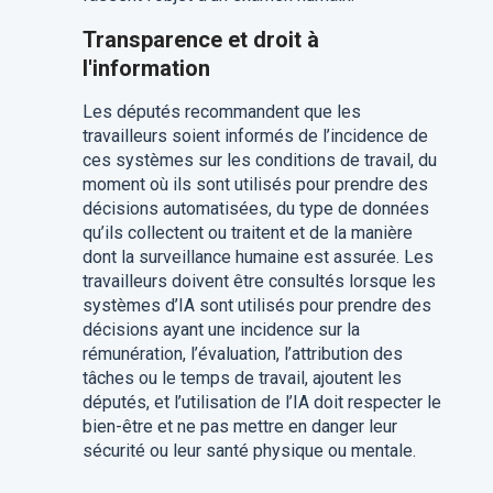
Transparence et droit à
l'information
Les députés recommandent que les
travailleurs soient informés de l’incidence de
ces systèmes sur les conditions de travail, du
moment où ils sont utilisés pour prendre des
décisions automatisées, du type de données
qu’ils collectent ou traitent et de la manière
dont la surveillance humaine est assurée. Les
travailleurs doivent être consultés lorsque les
systèmes d’IA sont utilisés pour prendre des
décisions ayant une incidence sur la
rémunération, l’évaluation, l’attribution des
tâches ou le temps de travail, ajoutent les
députés, et l’utilisation de l’IA doit respecter le
bien-être et ne pas mettre en danger leur
sécurité ou leur santé physique ou mentale.