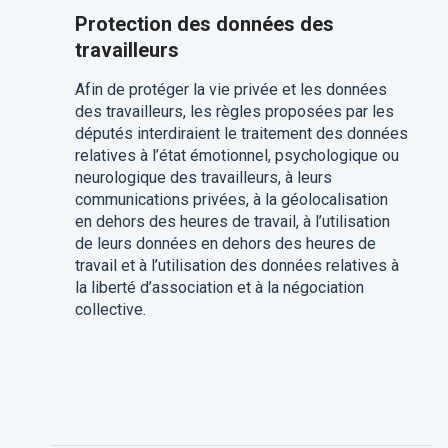
Protection des données des
travailleurs
Afin de protéger la vie privée et les données
des travailleurs, les règles proposées par les
députés interdiraient le traitement des données
relatives à l’état émotionnel, psychologique ou
neurologique des travailleurs, à leurs
communications privées, à la géolocalisation
en dehors des heures de travail, à l’utilisation
de leurs données en dehors des heures de
travail et à l’utilisation des données relatives à
la liberté d’association et à la négociation
collective.