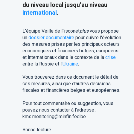
du niveau local jusqu’au niveau
international
.
L'équipe Veille de Fisconet
plus
vous propose
un
dossier documentaire
pour suivre l'évolution
des mesures prises par les principaux acteurs
économiques et financiers belges, européens
et internationaux dans le contexte de la
crise
entre la Russie et l’
Ukraine
.
Vous trouverez dans ce document le détail de
ces mesures, ainsi que d'autres décisions
fiscales et financières belges et européennes.
Pour tout commentaire ou suggestion, vous
pouvez nous contacter à l’adresse :
kms.monitoring@minfin.fed.be
Bonne lecture.