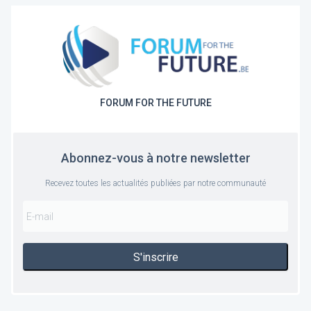
FORUM FOR THE FUTURE
Abonnez-vous à notre newsletter
Recevez toutes les actualités publiées par notre communauté
S'inscrire