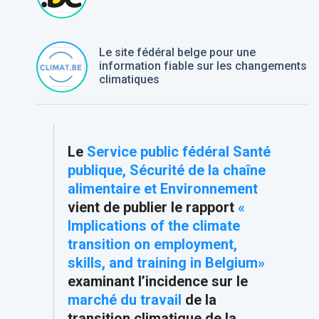
Le site fédéral belge pour une
information fiable sur les changements
climatiques
Le
Service public fédéral Santé
publique, Sécurité de la chaîne
alimentaire et Environnement
vient de publier le rapport
«
Implications of the climate
transition on employment,
skills, and training in Belgium»
examinant l’incidence sur le
marché du travail
de la
transition climatique de la