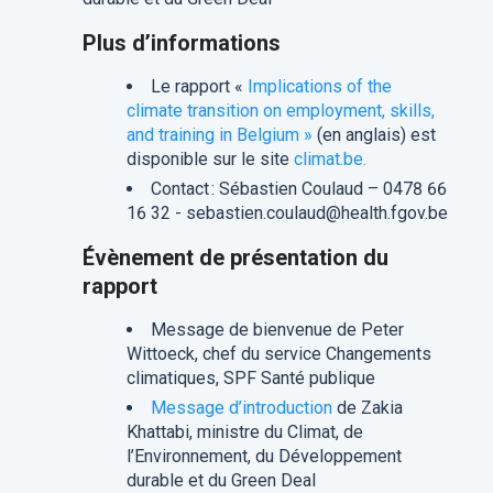
Plus d’informations
Le rapport «
Implications of the
climate transition on employment, skills,
and training in Belgium »
(en anglais) est
disponible sur le site
climat.be.
Contact : Sébastien Coulaud – 0478 66
16 32 - sebastien.coulaud@health.fgov.be
Évènement de présentation du
rapport
Message de bienvenue de Peter
Wittoeck, chef du service Changements
climatiques, SPF Santé publique
Message d’introduction
de Zakia
Khattabi, ministre du Climat, de
l’Environnement, du Développement
durable et du Green Deal