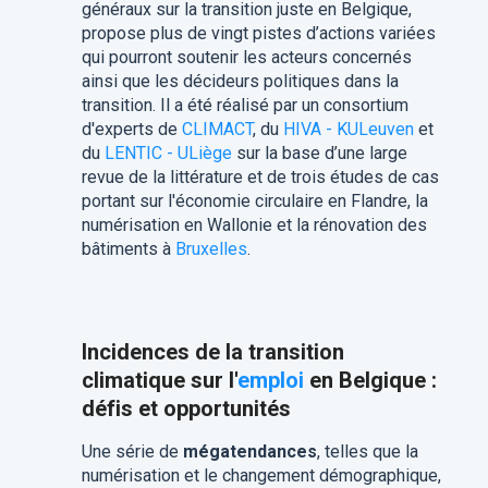
généraux sur la transition juste en Belgique,
propose plus de vingt pistes d’actions variées
qui pourront soutenir les acteurs concernés
ainsi que les décideurs politiques dans la
transition. Il a été réalisé par un consortium
d'experts de
CLIMACT
, du
HIVA - KULeuven
et
du
LENTIC - ULiège
sur la base d’une large
revue de la littérature et de trois études de cas
portant sur l'économie circulaire en Flandre, la
numérisation en Wallonie et la rénovation des
bâtiments à
Bruxelles
.
Incidences de la transition
climatique sur l'
emploi
en Belgique :
défis et opportunités
Une série de
mégatendances
, telles que la
numérisation et le changement démographique,