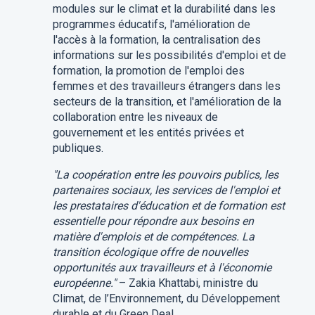
modules sur le climat et la durabilité dans les
programmes éducatifs, l'amélioration de
l'accès à la formation, la centralisation des
informations sur les possibilités d'emploi et de
formation, la promotion de l'emploi des
femmes et des travailleurs étrangers dans les
secteurs de la transition, et l'amélioration de la
collaboration entre les niveaux de
gouvernement et les entités privées et
publiques.
"La coopération entre les pouvoirs publics, les
partenaires sociaux, les services de l'emploi et
les prestataires d'éducation et de formation est
essentielle pour répondre aux besoins en
matière d'emplois et de compétences. La
transition écologique offre de nouvelles
opportunités aux travailleurs et à l'économie
européenne."
– Zakia Khattabi, ministre du
Climat, de l’Environnement, du Développement
durable et du Green Deal