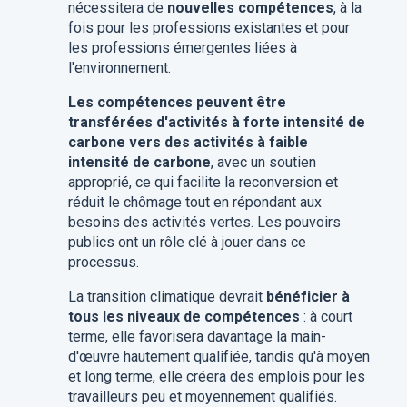
nécessitera de
nouvelles compétences
, à la
fois pour les professions existantes et pour
les professions émergentes liées à
l'environnement.
Les compétences peuvent être
transférées d'activités à forte intensité de
carbone vers des activités à faible
intensité de carbone
, avec un soutien
approprié, ce qui facilite la reconversion et
réduit le chômage tout en répondant aux
besoins des activités vertes. Les pouvoirs
publics ont un rôle clé à jouer dans ce
processus.
La transition climatique devrait
bénéficier à
tous les niveaux de compétences
: à court
terme, elle favorisera davantage la main-
d'œuvre hautement qualifiée, tandis qu'à moyen
et long terme, elle créera des emplois pour les
travailleurs peu et moyennement qualifiés.