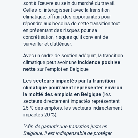
sont à l’œuvre au sein du marché du travail.
Celles-ci interagissent avec la transition
climatique, offrant des opportunités pour
répondre aux besoins de cette transition tout
en présentant des risques pour sa
concrétisation, risques qu'il convient de
surveiller et d'atténuer.
Avec un cadre de soutien adéquat, la transition
climatique peut avoir une
incidence positive
nette
sur l'emploi en Belgique.
Les secteurs impactés par la transition
climatique pourraient représenter environ
la moitié des emplois en Belgique
(les
secteurs directement impactés représentent
25 % des emplois, les secteurs indirectement
impactés 20 %).
"
Afin de garantir une transition juste en
Belgique, il est indispensable de protéger