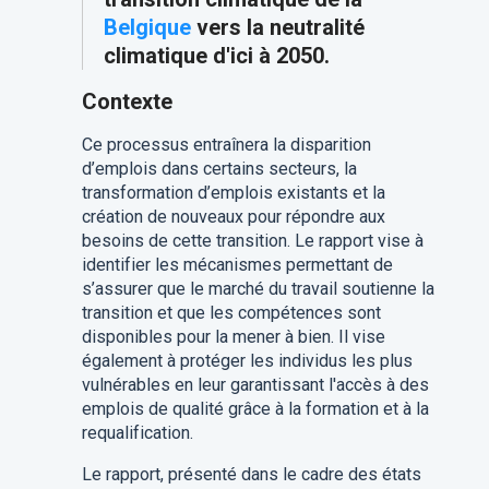
Belgique
vers la neutralité
climatique d'ici à 2050.
Contexte
Ce processus entraînera la disparition
d’emplois dans certains secteurs, la
transformation d’emplois existants et la
création de nouveaux pour répondre aux
besoins de cette transition
.
Le rapport vise à
identifier les mécanismes permettant de
s’assurer que le marché du travail soutienne la
transition et que les compétences sont
disponibles pour la mener à bien. Il vise
également à protéger les individus les plus
vulnérables en leur garantissant l'accès à des
emplois de qualité grâce à la formation et à la
requalification.
Le rapport, présenté dans le cadre des états