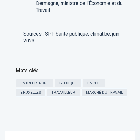
Dermagne, ministre de l’Économie et du
Travail
Sources : SPF Santé publique, climat.be, juin
2023
Mots clés
ENTREPRENDRE
BELGIQUE
EMPLOI
BRUXELLES
TRAVAILLEUR
MARCHÉ DU TRAVAIL