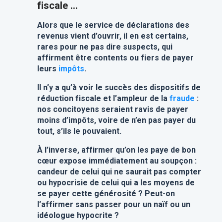
fiscale ...
Alors que le service de déclarations des
revenus vient d’ouvrir, il en est certains,
rares pour ne pas dire suspects, qui
affirment être contents ou fiers de payer
leurs
impôts
.
Il n’y a qu’à voir le succès des dispositifs de
réduction fiscale et l’ampleur de la
fraude
:
nos concitoyens seraient ravis de payer
moins d’impôts, voire de n’en pas payer du
tout, s’ils le pouvaient.
À l’inverse, affirmer qu’on les paye de bon
cœur expose immédiatement au soupçon :
candeur de celui qui ne saurait pas compter
ou hypocrisie de celui qui a les moyens de
se payer cette générosité ? Peut-on
l’affirmer sans passer pour un naïf ou un
idéologue hypocrite ?