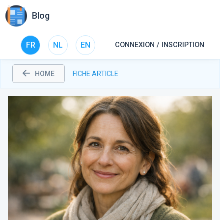
Blog
FR
NL
EN
CONNEXION / INSCRIPTION
HOME
FICHE ARTICLE