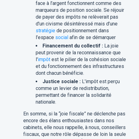
face à l’argent fonctionnent comme des
marqueurs de position sociale. Se réjouir
de payer des impôts ne relèverait pas
d’un civisme désintéressé mais d’une
stratégie
de positionnement dans
l’espace
social
afin de se démarquer
Financement du collectif :
La joie
peut provenir de la reconnaissance que
l'
impôt
est le pilier de la cohésion sociale
et du fonctionnement des infrastructures
dont chacun bénéficie.
Justice sociale :
L'impôt est perçu
comme un levier de redistribution,
permettant de financer la solidarité
nationale.
En somme, si la “joie fiscale” ne déclenche pas
encore des élans enthousiastes dans nos
cabinets, elle nous rappelle, à nous, conseillers
fiscaux, que notre rôle dépasse de loin la seule