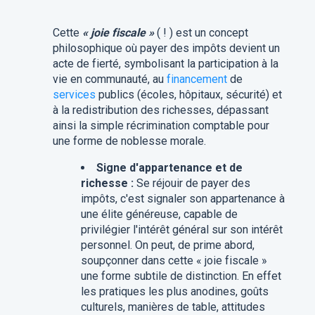
Cette
« joie fiscale »
( ! ) est un concept
philosophique où payer des impôts devient un
acte de fierté, symbolisant la participation à la
vie en communauté, au
financement
de
services
publics (écoles, hôpitaux, sécurité) et
à la redistribution des richesses, dépassant
ainsi la simple récrimination comptable pour
une forme de noblesse morale.
Signe d'appartenance et de
richesse :
Se réjouir de payer des
impôts, c'est signaler son appartenance à
une élite généreuse, capable de
privilégier l'intérêt général sur son intérêt
personnel.
On peut, de prime abord,
soupçonner dans cette « joie fiscale »
une forme subtile de distinction. En effet
les pratiques les plus anodines, goûts
culturels, manières de table, attitudes