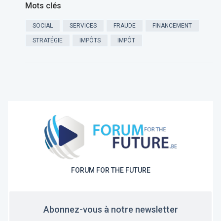
Mots clés
SOCIAL
SERVICES
FRAUDE
FINANCEMENT
STRATÉGIE
IMPÔTS
IMPÔT
FORUM FOR THE FUTURE
Abonnez-vous à notre newsletter