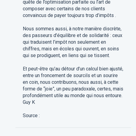
quête de l’optimisation parfaite ou l’art de
composer avec certains de nos clients
convaincus de payer toujours trop d’impôts .
Nous sommes aussi, à notre manière discrète,
des passeurs d’équilibre et de solidarité : ceux
qui traduisent l’impôt non seulement en
chiffres, mais en écoles qui ouvrent, en soins
qui se prodiguent, en liens qui se tissent.
Et peut-être qu’au détour d’un calcul bien ajusté,
entre un froncement de sourcils et un sourire
en coin, nous contribuons, nous aussi, à cette
forme de “joie”, un peu paradoxale, certes, mais
profondément utile au monde qui nous entoure.
Guy K
Source :