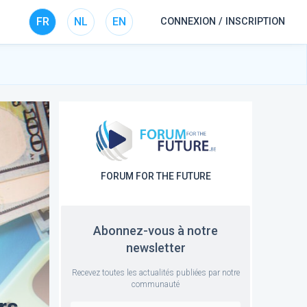
FR
NL
EN
CONNEXION / INSCRIPTION
FORUM FOR THE FUTURE
Abonnez-vous à notre
newsletter
Recevez toutes les actualités publiées par notre
communauté
rs