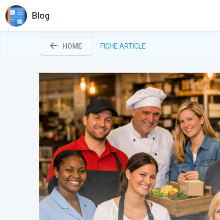
Blog
HOME
FICHE ARTICLE