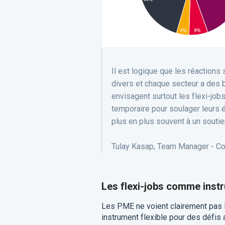
Il est logique que les réaction
divers et chaque secteur a des b
envisagent surtout les flexi-jo
temporaire pour soulager leurs 
plus en plus souvent à un soutie
Tulay Kasap, Team Manager - Co
Les flexi-jobs comme inst
Les PME ne voient clairement pas 
instrument flexible pour des défis 