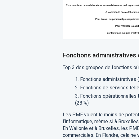
Fonctions administratives 
Top 3 des groupes de fonctions où l
Fonctions administratives 
Fonctions de services telle
Fonctions opérationnelles t
(28 %)
Les PME voient le moins de potenti
l’informatique, même si à Bruxelle
En Wallonie et à Bruxelles, les PME
commerciales. En Flandre, cela ne 