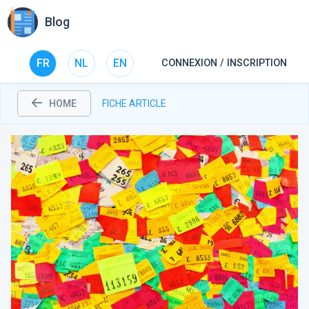
Blog
FR
NL
EN
CONNEXION / INSCRIPTION
HOME
FICHE ARTICLE