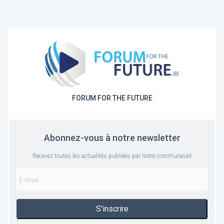
FORUM FOR THE FUTURE
Abonnez-vous à notre newsletter
Recevez toutes les actualités publiées par notre communauté
S'inscrire