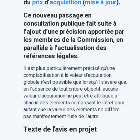
du
prix
d’
acquisition
(
mise à jour
)
.
Ce nouveau passage en
consultation publique fait suite à
l’ajout d’une précision apportée par
les membres de la Commission, en
parallèle à l’actualisation des
références légales.
Il est plus particulièrement précisé qu’une
comptabilisation à la valeur d’acquisition
globale n’est possible que lorsqu’il s’avère que,
en l'absence de tout critère objectif, aucune
valeur d’acquisition ne peut être attribuée à
chacun des éléments composant le lot et pour
autant que la valeur des éléments ne diffère
pas manifestement l’une de l’autre.
Texte de l'avis en projet