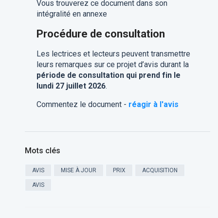
Vous trouverez ce document dans son
intégralité en annexe
Procédure de consultation
Les lectrices et lecteurs peuvent transmettre
leurs remarques sur ce projet d’avis durant la
période de consultation qui prend fin le
lundi 27 juillet 2026
.
Commentez le document -
réagir à l'avis
Mots clés
AVIS
MISE À JOUR
PRIX
ACQUISITION
AVIS