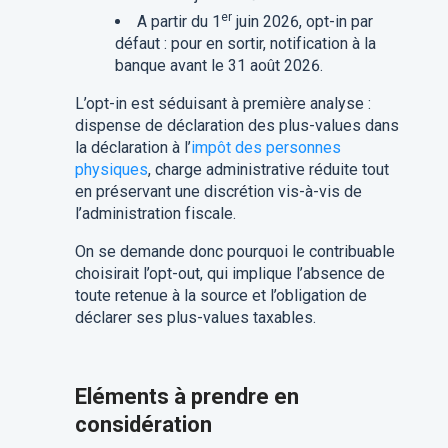
er
A partir du 1
juin 2026, opt-in par
défaut : pour en sortir, notification à la
banque avant le 31 août 2026.
L’opt-in est séduisant à première analyse :
dispense de déclaration des plus-values dans
la déclaration à l’
impôt des personnes
physiques
, charge administrative réduite tout
en préservant une discrétion vis-à-vis de
l’administration fiscale.
On se demande donc pourquoi le contribuable
choisirait l’opt-out, qui implique l’absence de
toute retenue à la source et l’obligation de
déclarer ses plus-values taxables.
Eléments à prendre en
considération