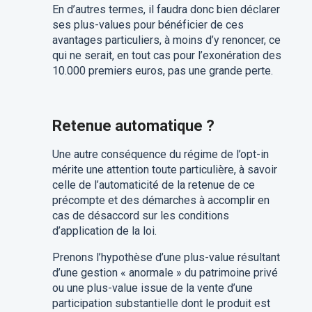
En d’autres termes, il faudra donc bien déclarer
ses plus-values pour bénéficier de ces
avantages particuliers, à moins d’y renoncer, ce
qui ne serait, en tout cas pour l’exonération des
10.000 premiers euros, pas une grande perte.
Retenue automatique ?
Une autre conséquence du régime de l’opt-in
mérite une attention toute particulière, à savoir
celle de l’automaticité de la retenue de ce
précompte et des démarches à accomplir en
cas de désaccord sur les conditions
d’application de la loi.
Prenons l’hypothèse d’une plus-value résultant
d’une gestion « anormale » du patrimoine privé
ou une plus-value issue de la vente d’une
participation substantielle dont le produit est