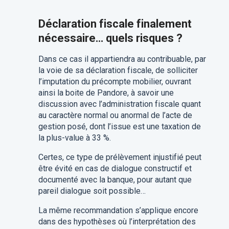
Déclaration fiscale finalement
nécessaire… quels risques ?
Dans ce cas il appartiendra au contribuable, par
la voie de sa déclaration fiscale, de solliciter
l’imputation du précompte mobilier, ouvrant
ainsi la boite de Pandore, à savoir une
discussion avec l’administration fiscale quant
au caractère normal ou anormal de l’acte de
gestion posé, dont l’issue est une taxation de
la plus-value à 33 %.
Certes, ce type de prélèvement injustifié peut
être évité en cas de dialogue constructif et
documenté avec la banque, pour autant que
pareil dialogue soit possible…
La même recommandation s’applique encore
dans des hypothèses où l’interprétation des