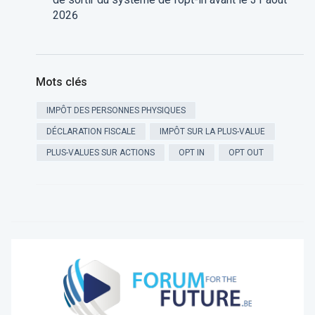
2026
Mots clés
IMPÔT DES PERSONNES PHYSIQUES
DÉCLARATION FISCALE
IMPÔT SUR LA PLUS-VALUE
PLUS-VALUES SUR ACTIONS
OPT IN
OPT OUT