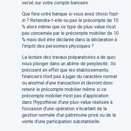
versé sur votre compte bancaire.
Que fera votre banque si vous avez choisi l’opt-
in ? Retiendra-t-elle ou pas le précompte de 10
% alors même que ce type de plus-value n’est
pas concernée par le précompte mobilier de 10
% mais doit être déclarée dans la déclaration à
l’impôt des personnes physiques ?
La lecture des travaux préparatoires a de quoi
nous plonger dans un abîme de perplexité…Ils
précisent en effet que les établissements
financiers n’ont pas à juger du caractère normal
ou anormal d’une transaction et devront donc
retenir le précompte mobilier même si ce
précompte mobilier n’est pas d’application
dans l’hypothèse d’une plus-value réalisée à
l’occasion d’une opération s’écartant de la
gestion normale d’un patrimoine privé ou de la
vente d’une participation substantielle.