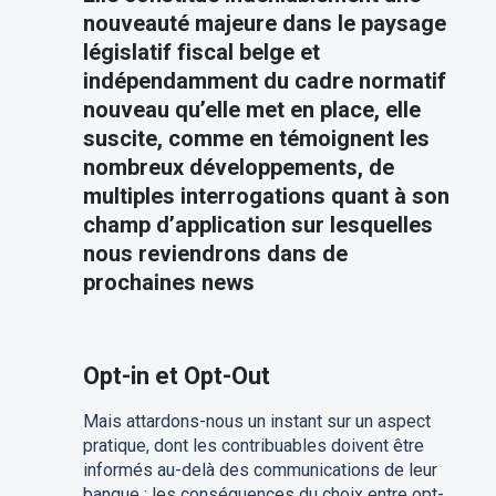
nouveauté majeure dans le paysage
législatif fiscal belge et
indépendamment du cadre normatif
nouveau qu’elle met en place, elle
suscite, comme en témoignent les
nombreux développements, de
multiples interrogations quant à son
champ d’application sur lesquelles
nous reviendrons dans de
prochaines news
Opt-in et Opt-Out
Mais attardons-nous un instant sur un aspect
pratique, dont les contribuables doivent être
informés au-delà des communications de leur
banque : les conséquences du choix entre opt-