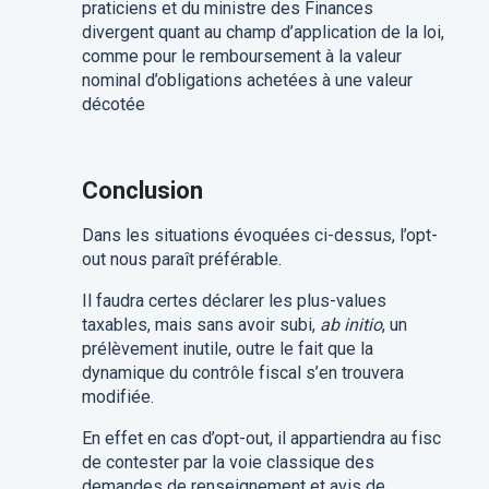
praticiens et du ministre des Finances
divergent quant au champ d’application de la loi,
comme pour le remboursement à la valeur
nominal d’obligations achetées à une valeur
décotée
Conclusion
Dans les situations évoquées ci-dessus, l’opt-
out nous paraît préférable.
Il faudra certes déclarer les plus-values
taxables, mais sans avoir subi,
ab initio
, un
prélèvement inutile, outre le fait que la
dynamique du contrôle fiscal s’en trouvera
modifiée.
En effet en cas d’opt-out, il appartiendra au fisc
de contester par la voie classique des
demandes de renseignement et avis de