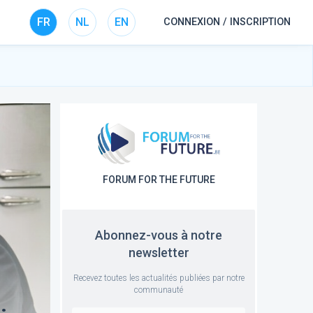
FR
NL
EN
CONNEXION / INSCRIPTION
FORUM FOR THE FUTURE
Abonnez-vous à notre
newsletter
Recevez toutes les actualités publiées par notre
communauté