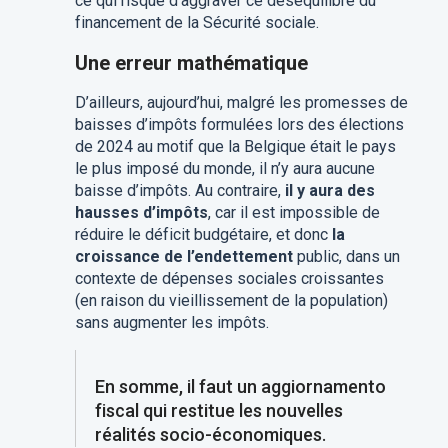
ce qui risque d’aggraver ce déséquilibre du
financement de la Sécurité sociale.
Une erreur mathématique
D’ailleurs, aujourd’hui, malgré les promesses de
baisses d’impôts formulées lors des élections
de 2024 au motif que la Belgique était le pays
le plus imposé du monde, il n’y aura aucune
baisse d’impôts. Au contraire,
il y aura des
hausses d’impôts
, car il est impossible de
réduire le déficit budgétaire, et donc
la
croissance de l’endettement
public, dans un
contexte de dépenses sociales croissantes
(en raison du vieillissement de la population)
sans augmenter les impôts.
En somme, il faut un aggiornamento
fiscal qui restitue les nouvelles
réalités socio-économiques.​