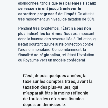
abandonnée, tandis que
les barèmes fiscaux
se resserrèrent jusqu’à enlever le
caractère progressif de l’impôt
. On atteint
très rapidement un niveau de taxation de 50%.
Pendant très longtemps,
l’État n’a pas non
plus indexé les barèmes fiscaux,
imposant
donc la hausse des revenus liée à l’inflation, qui
n’était pourtant qu’une juste protection contre
l’érosion monétaire. Concomitamment,
la
fiscalité se régionalisa
, reflétant l’évolution
du Royaume vers un modèle confédéral.
C’est, depuis quelques années, la
taxe sur les comptes titres, avant la
taxation des plus-values, qui
m’apparaît être la moins réfléchie
de toutes les réformes fiscales
depuis un demi-siècle.