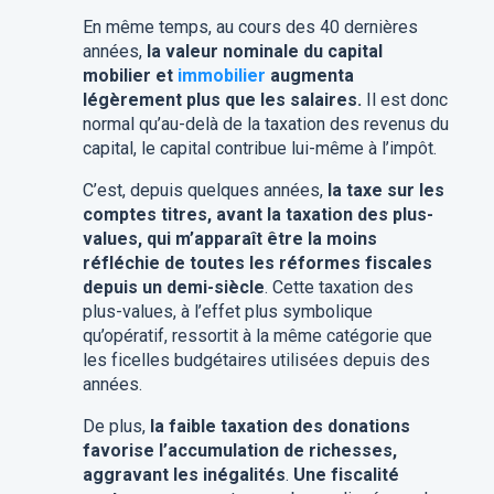
En même temps, au cours des 40 dernières
années,
la valeur nominale du capital
mobilier et
immobilier
augmenta
légèrement plus que les salaires.
Il est donc
normal qu’au-delà de la taxation des revenus du
capital, le capital contribue lui-même à l’impôt.
C’est, depuis quelques années,
la taxe sur les
comptes titres, avant la taxation des plus-
values, qui m’apparaît être la moins
réfléchie de toutes les réformes fiscales
depuis un demi-siècle
. Cette taxation des
plus-values, à l’effet plus symbolique
qu’opératif, ressortit à la même catégorie que
les ficelles budgétaires utilisées depuis des
années.
De plus,
la faible taxation des donations
favorise l’accumulation de richesses,
aggravant les inégalités
.
Une fiscalité