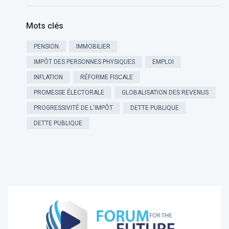
Mots clés
PENSION
IMMOBILIER
IMPÔT DES PERSONNES PHYSIQUES
EMPLOI
INFLATION
RÉFORME FISCALE
PROMESSE ÉLECTORALE
GLOBALISATION DES REVENUS
PROGRESSIVITÉ DE L'IMPÔT
DETTE PUBLIQUE
DETTE PUBLIQUE