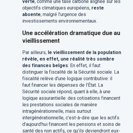
verte
, comme une taxe carbone alignée sur les
objectifs climatiques européens,
reste
absente
, malgré l’urgence des
investissements environnementaux.
Une accélération dramatique due au
vieillissement
Par ailleurs,
le vieillissement de la population
révèle, en effet, une réalité très sombre
des finances belges
. En effet, il faut
distinguer la fiscalité de la Sécurité sociale. La
fiscalité relève d’une logique contributive: il
faut financer les dépenses de l’État. La
Sécurité sociale répond, quant à elle, à une
logique assurantielle: des cotisations financent
les prestations sociales de manière
intragénérationnelle, mais surtout
intergénérationnelle, c’est-à-dire que les actifs
d’aujourd’hui financent les pensions et soins de
santé des non actifs, ce qu’ils deviendront eux-