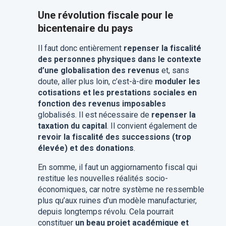
Une révolution fiscale pour le
bicentenaire du pays
Il faut donc entièrement
repenser la fiscalité
des personnes physiques dans le contexte
d’une globalisation des revenus
et, sans
doute, aller plus loin, c’est-à-dire
moduler les
cotisations et les prestations sociales en
fonction des revenus imposables
globalisés. Il est nécessaire de
repenser la
taxation du capital
. Il convient également de
revoir la fiscalité des successions (trop
élevée) et des donations
.
En somme, il faut un aggiornamento fiscal qui
restitue les nouvelles réalités socio-
économiques, car notre système ne ressemble
plus qu’aux ruines d’un modèle manufacturier,
depuis longtemps révolu. Cela pourrait
constituer
un beau projet académique et