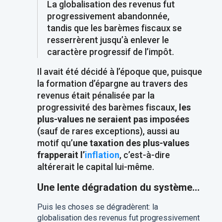
La globalisation des revenus fut
progressivement abandonnée,
tandis que les barèmes fiscaux se
resserrèrent jusqu’à enlever le
caractère progressif de l’impôt.
Il avait été décidé à l’époque que, puisque
la formation d’épargne au travers des
revenus était pénalisée par la
progressivité des barèmes fiscaux,
les
plus-values ne seraient pas imposées
(sauf de rares exceptions), aussi au
motif qu’
une taxation des plus-values
frapperait l’
inflation
, c’est-à-dire
altérerait le capital lui-même.
Une lente dégradation du système...
Puis les choses se dégradèrent: la
globalisation des revenus fut progressivement