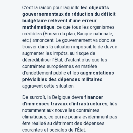
C’est la raison pour laquelle
les objectifs
gouvernementaux de réduction du déficit
budgétaire relèvent d’une erreur
mathématique
, ce que tous les organismes
crédibles (Bureau du plan, Banque nationale,
etc.) annoncent. Le gouvernement va donc se
trouver dans la situation impossible de devoir
augmenter les impôts, au risque de
décrédibiliser l’État, d’autant plus que les
contraintes européennes en matière
d’endettement public et les
augmentations
prévisibles des dépenses militaires
aggravent cette situation.
De surcroît, la Belgique devra
financer
d’immenses travaux d’infrastructures
, liés
notamment aux nouvelles contraintes
climatiques, ce qui ne pourra évidemment pas
être réalisé au détriment des dépenses
courantes et sociales de l’État.