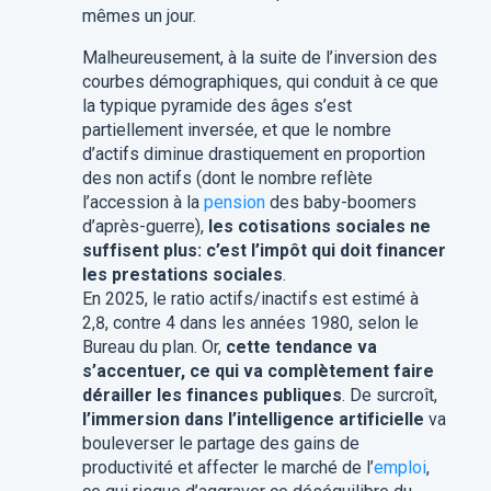
mêmes un jour.
Malheureusement, à la suite de l’inversion des
courbes démographiques, qui conduit à ce que
la typique pyramide des âges s’est
partiellement inversée, et que le nombre
d’actifs diminue drastiquement en proportion
des non actifs (dont le nombre reflète
l’accession à la
pension
des baby-boomers
d’après-guerre),
les cotisations sociales ne
suffisent plus: c’est l’impôt qui doit financer
les prestations sociales
.
En 2025, le ratio actifs/inactifs est estimé à
2,8, contre 4 dans les années 1980, selon le
Bureau du plan. Or,
cette tendance va
s’accentuer, ce qui va complètement faire
dérailler les finances publiques
. De surcroît,
l’immersion dans l’intelligence artificielle
va
bouleverser le partage des gains de
productivité et affecter le marché de l’
emploi
,