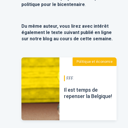
politique pour le bicentenaire
.
Du même auteur, vous lirez avec intérêt
également le texte suivant publié en ligne
sur notre blog au cours de cette semaine.
Politique et économie
F.F.F.
Il est temps de
repenser la Belgique!