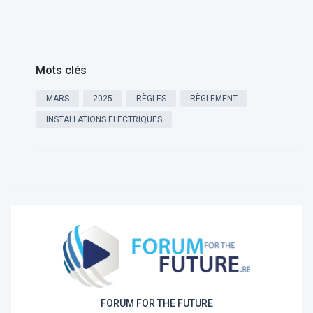
Mots clés
MARS
2025
RÈGLES
RÈGLEMENT
INSTALLATIONS ELECTRIQUES
FORUM FOR THE FUTURE