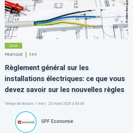
Droit
PRATIQUE
F.F.F.
Règlement général sur les
installations électriques: ce que vous
devez savoir sur les nouvelles règles
Temps de lecture
:
1
min |
23 mars 2025 à 05:00
SPF Economie