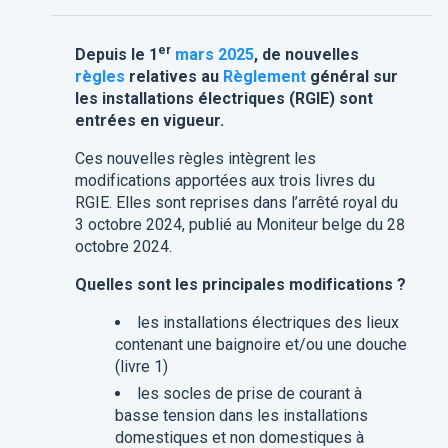
er
Depuis le 1
mars
2025
, de nouvelles
règles
relatives au
Règlement
général sur
les installations électriques (RGIE) sont
entrées en vigueur.
Ces nouvelles règles intègrent les
modifications apportées aux trois livres du
RGIE. Elles sont reprises dans l’arrêté royal du
3 octobre 2024, publié au Moniteur belge du 28
octobre 2024.
Quelles sont les principales modifications ?
les installations électriques des lieux
contenant une baignoire et/ou une douche
(livre 1)
les socles de prise de courant à
basse tension dans les installations
domestiques et non domestiques à