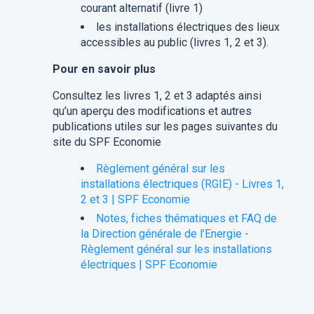
courant alternatif (livre 1)
les installations électriques des lieux
accessibles au public (livres 1, 2 et 3).
Pour en savoir plus
Consultez les livres 1, 2 et 3 adaptés ainsi
qu’un aperçu des modifications et autres
publications utiles sur les pages suivantes du
site du SPF Economie
Règlement général sur les
installations électriques (RGIE) - Livres 1,
2 et 3 | SPF Economie
Notes, fiches thématiques et FAQ de
la Direction générale de l’Energie -
Règlement général sur les installations
électriques | SPF Economie