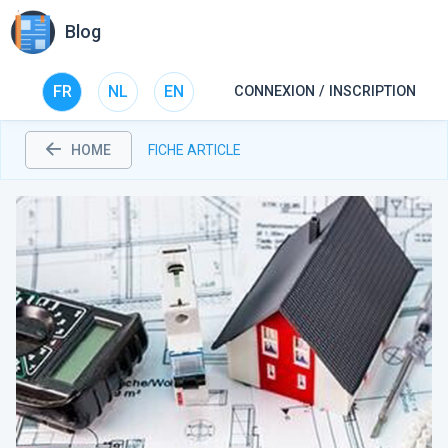
Blog
FR
NL
EN
CONNEXION / INSCRIPTION
HOME
FICHE ARTICLE