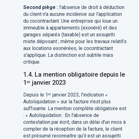
Second piège :
l'absence de droit à déduction
du client n'a aucune incidence sur l'application
du cocontractant. Une entreprise qui loue un
immeuble à appartements (exonéré) et des
garages séparés (taxable) est un assujetti
mixte déposant ; même pour les travaux relatifs
aux locations exonérées, le cocontractant
s'applique. La distinction est subtile mais
critique.
1.4. La mention obligatoire depuis le
1ᵉʳ janvier 2023
Depuis le 1ᵉʳ janvier 2023, l'indication «
Autoliquidation » sur la facture n'est plus
suffisante. La mention complète obligatoire est
: « Autoliquidation : En l'absence de
contestation par écrit, dans un délai d'un mois à
compter de la réception de la facture, le client
est présumé reconnaître qu'il est un assujetti