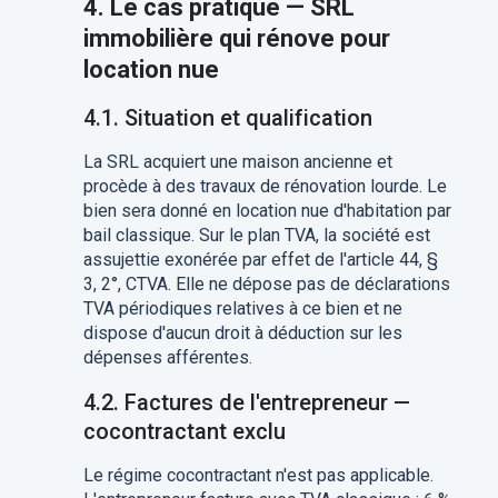
4. Le cas pratique — SRL
immobilière qui rénove pour
location nue
4.1. Situation et qualification
La SRL acquiert une maison ancienne et
procède à des travaux de rénovation lourde. Le
bien sera donné en location nue d'habitation par
bail classique. Sur le plan TVA, la société est
assujettie exonérée par effet de l'article 44, §
3, 2°, CTVA. Elle ne dépose pas de déclarations
TVA périodiques relatives à ce bien et ne
dispose d'aucun droit à déduction sur les
dépenses afférentes.
4.2. Factures de l'entrepreneur —
cocontractant exclu
Le régime cocontractant n'est pas applicable.