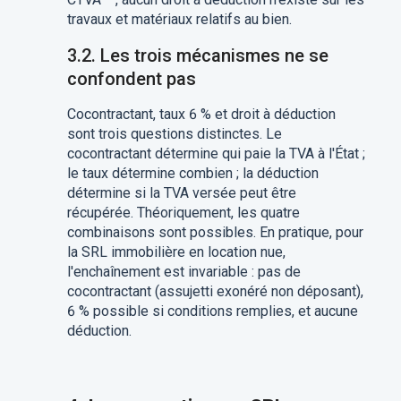
travaux et matériaux relatifs au bien.
3.2. Les trois mécanismes ne se
confondent pas
Cocontractant, taux 6 % et droit à déduction
sont trois questions distinctes. Le
cocontractant détermine qui paie la TVA à l'État ;
le taux détermine combien ; la déduction
détermine si la TVA versée peut être
récupérée. Théoriquement, les quatre
combinaisons sont possibles. En pratique, pour
la SRL immobilière en location nue,
l'enchaînement est invariable : pas de
cocontractant (assujetti exonéré non déposant),
6 % possible si conditions remplies, et aucune
déduction.