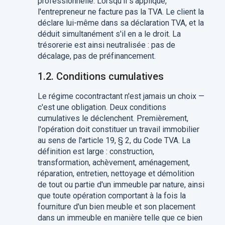
professionnelle. Lorsqu'il s'applique,
l'entrepreneur ne facture pas la TVA. Le client la
déclare lui-même dans sa déclaration TVA, et la
déduit simultanément s'il en a le droit. La
trésorerie est ainsi neutralisée : pas de
décalage, pas de préfinancement.
1.2. Conditions cumulatives
Le régime cocontractant n'est jamais un choix —
c'est une obligation. Deux conditions
cumulatives le déclenchent. Premièrement,
l'opération doit constituer un travail immobilier
au sens de l'article 19, § 2, du Code TVA. La
définition est large : construction,
transformation, achèvement, aménagement,
réparation, entretien, nettoyage et démolition
de tout ou partie d'un immeuble par nature, ainsi
que toute opération comportant à la fois la
fourniture d'un bien meuble et son placement
dans un immeuble en manière telle que ce bien