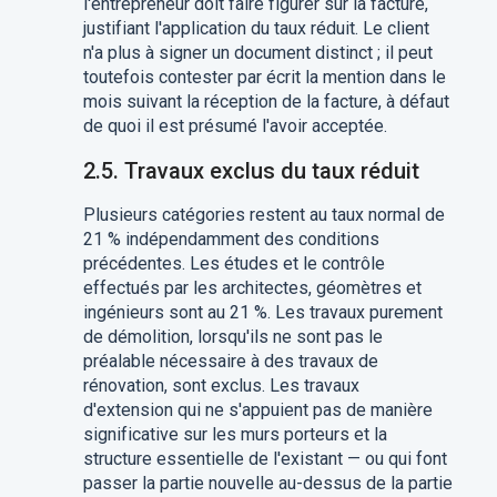
l'entrepreneur doit faire figurer sur la facture,
justifiant l'application du taux réduit. Le client
n'a plus à signer un document distinct ; il peut
toutefois contester par écrit la mention dans le
mois suivant la réception de la facture, à défaut
de quoi il est présumé l'avoir acceptée.
2.5. Travaux exclus du taux réduit
Plusieurs catégories restent au taux normal de
21 % indépendamment des conditions
précédentes. Les études et le contrôle
effectués par les architectes, géomètres et
ingénieurs sont au 21 %. Les travaux purement
de démolition, lorsqu'ils ne sont pas le
préalable nécessaire à des travaux de
rénovation, sont exclus. Les travaux
d'extension qui ne s'appuient pas de manière
significative sur les murs porteurs et la
structure essentielle de l'existant — ou qui font
passer la partie nouvelle au-dessus de la partie