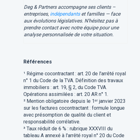
Deg & Partners accompagne ses clients –
entreprises,
indépendants
et familles — face
aux évolutions législatives. N'hésitez pas à
prendre contact avec notre équipe pour une
analyse personnalisée de votre situation.
Références
¹ Régime cocontractant : art. 20 de l'arrêté royal
n° 1 du Code de la TVA. Définition des travaux
immobiliers : art. 19, § 2, du Code TVA.
Opérations assimilées : art. 20 AR n° 1.
² Mention obligatoire depuis le 1ᵉʳ janvier 2023
sur les factures cocontractant : formule longue
avec présomption de qualité du client et
responsabilité corrélative.
³ Taux réduit de 6 % : rubrique XXXVIII du
tableau A annexé à l'arrêté royal n° 20 du Code