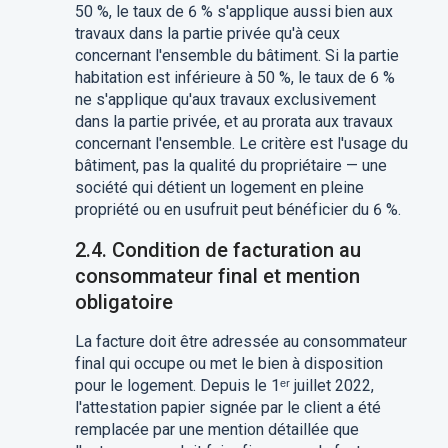
50 %, le taux de 6 % s'applique aussi bien aux
travaux dans la partie privée qu'à ceux
concernant l'ensemble du bâtiment. Si la partie
habitation est inférieure à 50 %, le taux de 6 %
ne s'applique qu'aux travaux exclusivement
dans la partie privée, et au prorata aux travaux
concernant l'ensemble. Le critère est l'usage du
bâtiment, pas la qualité du propriétaire — une
société qui détient un logement en pleine
propriété ou en usufruit peut bénéficier du 6 %.
2.4. Condition de facturation au
consommateur final et mention
obligatoire
La facture doit être adressée au consommateur
final qui occupe ou met le bien à disposition
pour le logement. Depuis le 1ᵉʳ juillet 2022,
l'attestation papier signée par le client a été
remplacée par une mention détaillée que