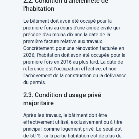
2.2. Condition d'ancienneté de
l'habitation
Le bâtiment doit avoir été occupé pour la
première fois au cours d'une année civile qui
précède d'au moins dix ans la date de la
première facture relative aux travaux.
Concrètement, pour une rénovation facturée en
2026, l'habitation doit avoir été occupée pour la
première fois en 2016 au plus tard. La date de
référence est l'occupation effective, et non
l'achèvement de la construction ou la délivrance
du permis.
2.3. Condition d'usage privé
majoritaire
Après les travaux, le bâtiment doit être
effectivement utilisé, exclusivement ou à titre
principal, comme logement privé. Le seuil est
de 50 % : si la partie habitation est de plus de