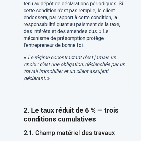
tenu au dépôt de déclarations périodiques. Si
cette condition n'est pas remplie, le client
endossera, par rapport à cette condition, la
responsabilité quant au paiement de la taxe,
des intérêts et des amendes dus. » Le
mécanisme de présomption protège
l'entrepreneur de bonne foi.
«
Le régime cocontractant n'est jamais un
choix : c'est une obligation, déclenchée par un
travail immobilier et un client assujetti
déclarant.
»
2. Le taux réduit de 6 % — trois
conditions cumulatives
2.1. Champ matériel des travaux