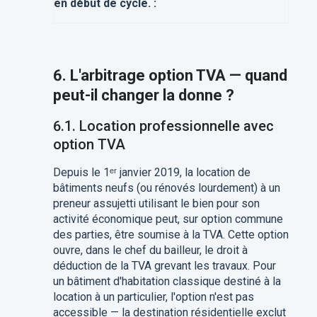
en début de cycle. :
6. L'arbitrage option TVA — quand
peut-il changer la donne ?
6.1. Location professionnelle avec
option TVA
Depuis le 1ᵉʳ janvier 2019, la location de
bâtiments neufs (ou rénovés lourdement) à un
preneur assujetti utilisant le bien pour son
activité économique peut, sur option commune
des parties, être soumise à la TVA. Cette option
ouvre, dans le chef du bailleur, le droit à
déduction de la TVA grevant les travaux. Pour
un bâtiment d'habitation classique destiné à la
location à un particulier, l'option n'est pas
accessible — la destination résidentielle exclut