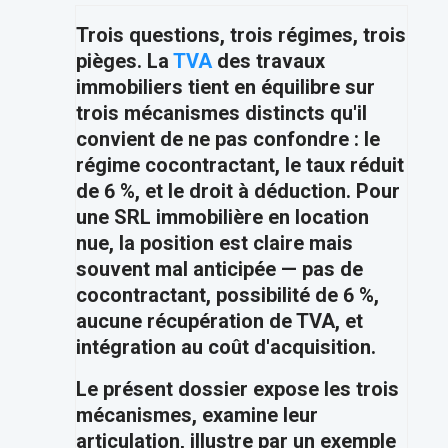
Trois questions, trois régimes, trois
pièges. La
TVA
des travaux
immobiliers tient en équilibre sur
trois mécanismes distincts qu'il
convient de ne pas confondre : le
régime cocontractant, le taux réduit
de 6 %, et le droit à déduction. Pour
une SRL immobilière en location
nue, la position est claire mais
souvent mal anticipée — pas de
cocontractant, possibilité de 6 %,
aucune récupération de TVA, et
intégration au coût d'acquisition.
Le présent dossier expose les trois
mécanismes, examine leur
articulation, illustre par un exemple