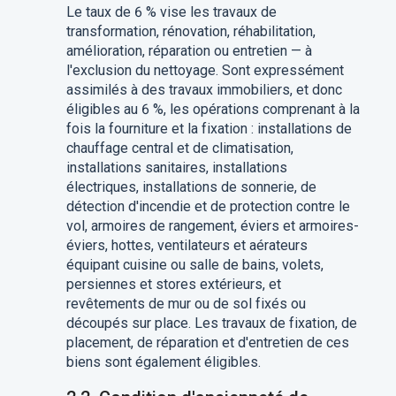
Le taux de 6 % vise les travaux de
transformation, rénovation, réhabilitation,
amélioration, réparation ou entretien — à
l'exclusion du nettoyage. Sont expressément
assimilés à des travaux immobiliers, et donc
éligibles au 6 %, les opérations comprenant à la
fois la fourniture et la fixation : installations de
chauffage central et de climatisation,
installations sanitaires, installations
électriques, installations de sonnerie, de
détection d'incendie et de protection contre le
vol, armoires de rangement, éviers et armoires-
éviers, hottes, ventilateurs et aérateurs
équipant cuisine ou salle de bains, volets,
persiennes et stores extérieurs, et
revêtements de mur ou de sol fixés ou
découpés sur place. Les travaux de fixation, de
placement, de réparation et d'entretien de ces
biens sont également éligibles.