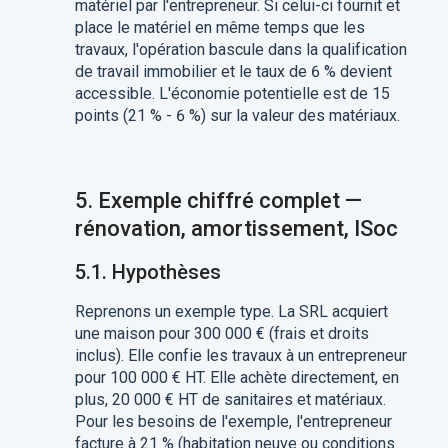
matériel par l'entrepreneur. Si celui-ci fournit et
place le matériel en même temps que les
travaux, l'opération bascule dans la qualification
de travail immobilier et le taux de 6 % devient
accessible. L'économie potentielle est de 15
points (21 % - 6 %) sur la valeur des matériaux.
5. Exemple chiffré complet —
rénovation, amortissement, ISoc
5.1. Hypothèses
Reprenons un exemple type. La SRL acquiert
une maison pour 300 000 € (frais et droits
inclus). Elle confie les travaux à un entrepreneur
pour 100 000 € HT. Elle achète directement, en
plus, 20 000 € HT de sanitaires et matériaux.
Pour les besoins de l'exemple, l'entrepreneur
facture à 21 % (habitation neuve ou conditions