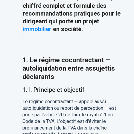
chiffré complet et formule des
recommandations pratiques pour le
dirigeant qui porte un projet
immobilier
en société.
1. Le régime cocontractant —
autoliquidation entre assujettis
déclarants
1.1. Principe et objectif
Le régime cocontractant — appelé aussi
autoliquidation ou report de perception — est
posé par l'article 20 de l'arrêté royal n° 1 du
Code de la TVA. L'objectif est d'éviter le
préfinancement de la TVA dans la chaîne