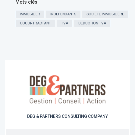
Mots clés
IMMOBILIER
INDÉPENDANTS
SOCIÉTÉ IMMOBILIÈRE
COCONTRACTANT
TVA
DÉDUCTION TVA
DEG & PARTNERS CONSULTING COMPANY