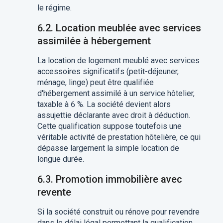
le régime.
6.2. Location meublée avec services
assimilée à hébergement
La location de logement meublé avec services
accessoires significatifs (petit-déjeuner,
ménage, linge) peut être qualifiée
d'hébergement assimilé à un service hôtelier,
taxable à 6 %. La société devient alors
assujettie déclarante avec droit à déduction.
Cette qualification suppose toutefois une
véritable activité de prestation hôtelière, ce qui
dépasse largement la simple location de
longue durée.
6.3. Promotion immobilière avec
revente
Si la société construit ou rénove pour revendre
dans le délai légal permettant la qualification