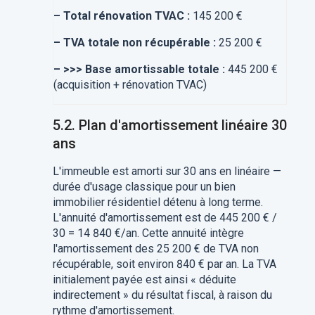
–
Total rénovation TVAC :
145 200 €
–
TVA totale non récupérable :
25 200 €
–
>>> Base amortissable totale :
445 200 €
(acquisition + rénovation TVAC)
5.2. Plan d'amortissement linéaire 30
ans
L'immeuble est amorti sur 30 ans en linéaire —
durée d'usage classique pour un bien
immobilier résidentiel détenu à long terme.
L'annuité d'amortissement est de 445 200 € /
30 = 14 840 €/an. Cette annuité intègre
l'amortissement des 25 200 € de TVA non
récupérable, soit environ 840 € par an. La TVA
initialement payée est ainsi « déduite
indirectement » du résultat fiscal, à raison du
rythme d'amortissement.