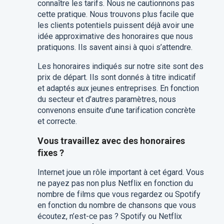
connaître les tarifs. Nous ne cautionnons pas
cette pratique. Nous trouvons plus facile que
les clients potentiels puissent déjà avoir une
idée approximative des honoraires que nous
pratiquons. Ils savent ainsi à quoi s’attendre.
Les honoraires indiqués sur notre site sont des
prix de départ. Ils sont donnés à titre indicatif
et adaptés aux jeunes entreprises. En fonction
du secteur et d’autres paramètres, nous
convenons ensuite d’une tarification concrète
et correcte.
Vous travaillez avec des honoraires
fixes ?
Internet joue un rôle important à cet égard. Vous
ne payez pas non plus Netflix en fonction du
nombre de films que vous regardez ou Spotify
en fonction du nombre de chansons que vous
écoutez, n’est-ce pas ? Spotify ou Netflix