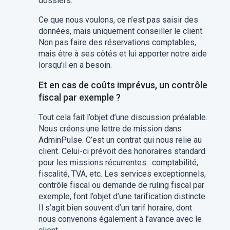
dossiers.
Ce que nous voulons, ce n’est pas saisir des
données, mais uniquement conseiller le client.
Non pas faire des réservations comptables,
mais être à ses côtés et lui apporter notre aide
lorsqu’il en a besoin.
Et en cas de coûts imprévus, un contrôle
fiscal par exemple ?
Tout cela fait l’objet d’une discussion préalable.
Nous créons une lettre de mission dans
AdminPulse. C’est un contrat qui nous relie au
client. Celui-ci prévoit des honoraires standard
pour les missions récurrentes : comptabilité,
fiscalité, TVA, etc. Les services exceptionnels,
contrôle fiscal ou demande de ruling fiscal par
exemple, font l’objet d’une tarification distincte.
Il s’agit bien souvent d’un tarif horaire, dont
nous convenons également à l’avance avec le