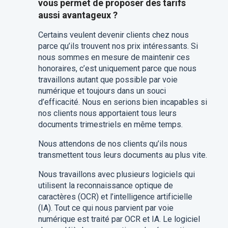
vous permet de proposer des tarifs
aussi avantageux ?
Certains veulent devenir clients chez nous
parce qu’ils trouvent nos prix intéressants. Si
nous sommes en mesure de maintenir ces
honoraires, c’est uniquement parce que nous
travaillons autant que possible par voie
numérique et toujours dans un souci
d’efficacité. Nous en serions bien incapables si
nos clients nous apportaient tous leurs
documents trimestriels en même temps.
Nous attendons de nos clients qu’ils nous
transmettent tous leurs documents au plus vite.
Nous travaillons avec plusieurs logiciels qui
utilisent la reconnaissance optique de
caractères (OCR) et l’intelligence artificielle
(IA). Tout ce qui nous parvient par voie
numérique est traité par OCR et IA. Le logiciel