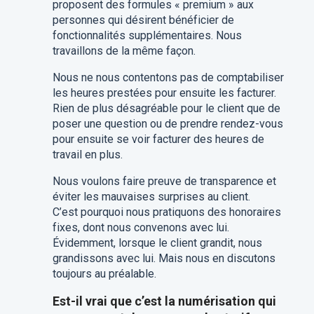
proposent des formules « premium » aux
personnes qui désirent bénéficier de
fonctionnalités supplémentaires. Nous
travaillons de la même façon.
Nous ne nous contentons pas de comptabiliser
les heures prestées pour ensuite les facturer.
Rien de plus désagréable pour le client que de
poser une question ou de prendre rendez-vous
pour ensuite se voir facturer des heures de
travail en plus.
Nous voulons faire preuve de transparence et
éviter les mauvaises surprises au client.
C’est pourquoi nous pratiquons des honoraires
fixes, dont nous convenons avec lui.
Évidemment, lorsque le client grandit, nous
grandissons avec lui. Mais nous en discutons
toujours au préalable.
Est-il vrai que c’est la numérisation qui