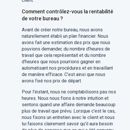
client.
Comment contrôlez-vous la rentabilité
de votre bureau ?
Avant de créer notre bureau, nous avons
naturellement établi un plan financier. Nous
avons fait une estimation des prix que nous
pouvions demander, du nombre d’heures de
travail que cela représentait et du nombre
d’heures que nous pourrions gagner en
automatisant nos procédures et en travaillant
de manière efficace. C’est ainsi que nous
avons fixé nos prix de départ.
Pour l’instant, nous ne comptabilisons pas nos
heures. Nous nous fions à notre intuition et
sentons quand une affaire demande beaucoup
plus de travail que prévu. Lorsque c’est le cas,
nous fixons un entretien avec le client et nous
lui faisons clairement savoir qu’il aura besoin