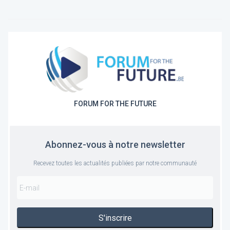
FORUM FOR THE FUTURE
Abonnez-vous à notre newsletter
Recevez toutes les actualités publiées par notre communauté
S'inscrire