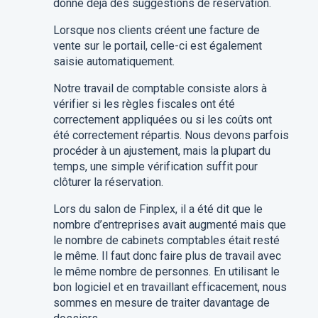
donne déjà des suggestions de réservation.
Lorsque nos clients créent une facture de
vente sur le portail, celle-ci est également
saisie automatiquement.
Notre travail de comptable consiste alors à
vérifier si les règles fiscales ont été
correctement appliquées ou si les coûts ont
été correctement répartis. Nous devons parfois
procéder à un ajustement, mais la plupart du
temps, une simple vérification suffit pour
clôturer la réservation.
Lors du salon de Finplex, il a été dit que le
nombre d’entreprises avait augmenté mais que
le nombre de cabinets comptables était resté
le même. Il faut donc faire plus de travail avec
le même nombre de personnes. En utilisant le
bon logiciel et en travaillant efficacement, nous
sommes en mesure de traiter davantage de