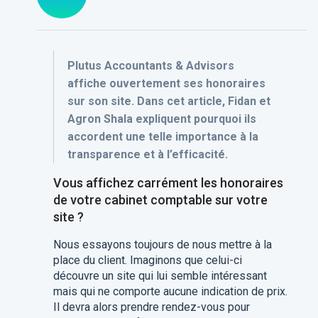
Plutus Accountants & Advisors
affiche ouvertement ses honoraires
sur son site. Dans cet article, Fidan et
Agron Shala expliquent pourquoi ils
accordent une telle importance à la
transparence et à l’efficacité.
Vous affichez carrément les honoraires
de votre cabinet comptable sur votre
site ?
Nous essayons toujours de nous mettre à la
place du client. Imaginons que celui-ci
découvre un site qui lui semble intéressant
mais qui ne comporte aucune indication de prix.
Il devra alors prendre rendez-vous pour