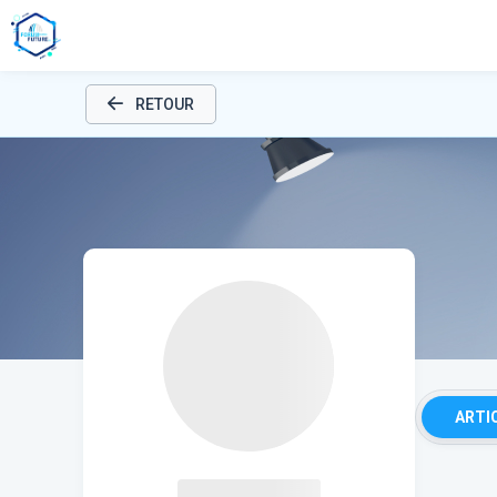
RETOUR
ARTI