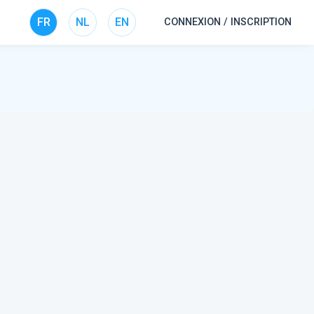
FR
NL
EN
CONNEXION / INSCRIPTION