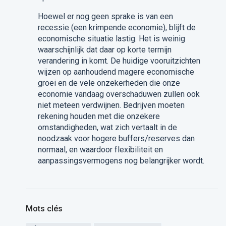
Hoewel er nog geen sprake is van een
recessie (een krimpende economie), blijft de
economische situatie lastig. Het is weinig
waarschijnlijk dat daar op korte termijn
verandering in komt. De huidige vooruitzichten
wijzen op aanhoudend magere economische
groei en de vele onzekerheden die onze
economie vandaag overschaduwen zullen ook
niet meteen verdwijnen. Bedrijven moeten
rekening houden met die onzekere
omstandigheden, wat zich vertaalt in de
noodzaak voor hogere buffers/reserves dan
normaal, en waardoor flexibiliteit en
aanpassingsvermogens nog belangrijker wordt.
Mots clés