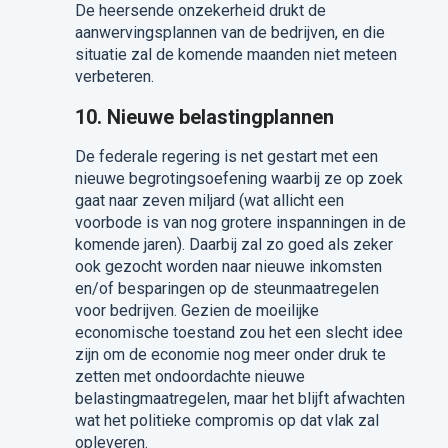
De heersende onzekerheid drukt de
aanwervingsplannen van de bedrijven, en die
situatie zal de komende maanden niet meteen
verbeteren.
10. Nieuwe belastingplannen
De federale regering is net gestart met een
nieuwe begrotingsoefening waarbij ze op zoek
gaat naar zeven miljard (wat allicht een
voorbode is van nog grotere inspanningen in de
komende jaren). Daarbij zal zo goed als zeker
ook gezocht worden naar nieuwe inkomsten
en/of besparingen op de steunmaatregelen
voor bedrijven. Gezien de moeilijke
economische toestand zou het een slecht idee
zijn om de economie nog meer onder druk te
zetten met ondoordachte nieuwe
belastingmaatregelen, maar het blijft afwachten
wat het politieke compromis op dat vlak zal
opleveren.