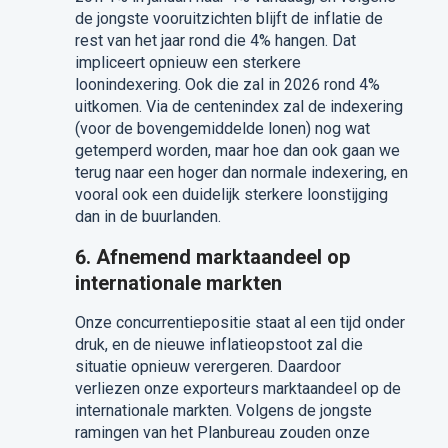
de jongste vooruitzichten blijft de inflatie de
rest van het jaar rond die 4% hangen. Dat
impliceert opnieuw een sterkere
loonindexering. Ook die zal in 2026 rond 4%
uitkomen. Via de centenindex zal de indexering
(voor de bovengemiddelde lonen) nog wat
getemperd worden, maar hoe dan ook gaan we
terug naar een hoger dan normale indexering, en
vooral ook een duidelijk sterkere loonstijging
dan in de buurlanden.
6. Afnemend marktaandeel op
internationale markten
Onze concurrentiepositie staat al een tijd onder
druk, en de nieuwe inflatieopstoot zal die
situatie opnieuw verergeren. Daardoor
verliezen onze exporteurs marktaandeel op de
internationale markten. Volgens de jongste
ramingen van het Planbureau zouden onze