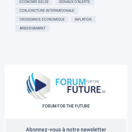
ÉCONOMIE BELGE
SIGNAUX D'ALERTE
CONJONCTURE INTERNATIONALE
CROISSANCE ECONOMIQUE
INFLATION
ARBEIDSMARKT
FORUM FOR THE FUTURE
Abonnez-vous à notre newsletter