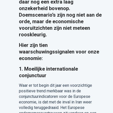
daar nog een extra laag
onzekerheid bovenop.
Doemscenario’s zijn nog niet aan de
orde, maar de economische
vooruitzichten zijn niet meteen
rooskleurig.
Hier zijn tien
waarschuwingssignalen voor onze
economi
e:
1. Moeilijke internationale
conjunctuur
Waar er tot begin dit jaar een voorzichtige
positieve trend merkbaar was in de
conjunctuurindicatoren voor de Europese
economie, is dat met de inval in Iran weer
volledig teruggedraaid. Het Europese