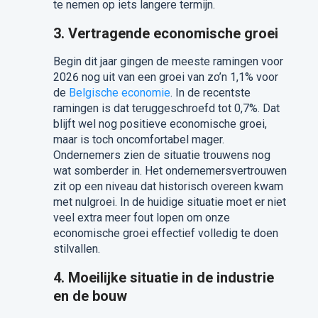
te nemen op iets langere termijn.
3. Vertragende economische groei
Begin dit jaar gingen de meeste ramingen voor
2026 nog uit van een groei van zo’n 1,1% voor
de
Belgische economie
. In de recentste
ramingen is dat teruggeschroefd tot 0,7%. Dat
blijft wel nog positieve economische groei,
maar is toch oncomfortabel mager.
Ondernemers zien de situatie trouwens nog
wat somberder in. Het ondernemersvertrouwen
zit op een niveau dat historisch overeen kwam
met nulgroei. In de huidige situatie moet er niet
veel extra meer fout lopen om onze
economische groei effectief volledig te doen
stilvallen.
4. Moeilijke situatie in de industrie
en de bouw