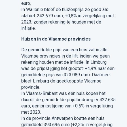
euro.
In Wallonië bleef de huizenprijs zo goed als
stabiel: 242.679 euro, +0,8% in vergelijking met
2023, zonder rekening te houden met de
inflatie.
Huizen in de Vlaamse provincies
De gemiddelde prijs van een huis zat in alle
Vlaamse provincies in de lift, indien we geen
rekening houden met de inflatie. In Limburg
was de prijsstijging het grootst: +4,9% naar een
gemiddelde prijs van 323.089 euro. Daarmee
bleef Limburg de goedkoopste Vlaamse
provincie.
In Vlaams-Brabant was een huis kopen het
duurst: de gemiddelde prijs bedroeg er 422.635
euro, een prijsstijging van +0,6% in vergelijking
met 2023.
In de provincie Antwerpen kostte een huis
gemiddeld 393.696 euro (+2,3% in vergelijking