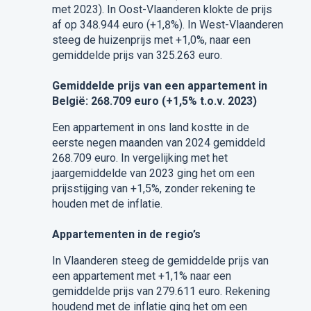
met 2023). In Oost-Vlaanderen klokte de prijs
af op 348.944 euro (+1,8%). In West-Vlaanderen
steeg de huizenprijs met +1,0%, naar een
gemiddelde prijs van 325.263 euro.
Gemiddelde prijs van een appartement in
België: 268.709 euro (+1,5% t.o.v. 2023)
Een appartement in ons land kostte in de
eerste negen maanden van 2024 gemiddeld
268.709 euro. In vergelijking met het
jaargemiddelde van 2023 ging het om een
prijsstijging van +1,5%, zonder rekening te
houden met de inflatie.
Appartementen in de regio’s
In Vlaanderen steeg de gemiddelde prijs van
een appartement met +1,1% naar een
gemiddelde prijs van 279.611 euro. Rekening
houdend met de inflatie ging het om een