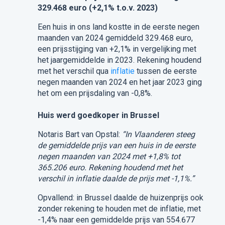
329.468 euro (+2,1% t.o.v. 2023)
Een huis in ons land kostte in de eerste negen
maanden van 2024 gemiddeld 329.468 euro,
een prijsstijging van +2,1% in vergelijking met
het jaargemiddelde in 2023. Rekening houdend
met het verschil qua
inflatie
tussen de eerste
negen maanden van 2024 en het jaar 2023 ging
het om een prijsdaling van -0,8%.
Huis werd goedkoper in Brussel
Notaris Bart van Opstal:
“In Vlaanderen steeg
de gemiddelde prijs van een huis in de eerste
negen maanden van 2024 met +1,8% tot
365.206 euro. Rekening houdend met het
verschil in inflatie daalde de prijs met -1,1%.”
Opvallend: in Brussel daalde de huizenprijs ook
zonder rekening te houden met de inflatie, met
-1,4% naar een gemiddelde prijs van 554.677