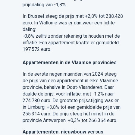
prijsdaling van -1,8%.
In Brussel steeg de prijs met +2,8% tot 288.428
euro. In Wallonië was er dan weer een lichte
daling:
-0,8% zelfs zonder rekening te houden met de
inflatie. Een appartement kostte er gemiddeld
197.572 euro.
Appartementen in de Vlaamse provincies
In de eerste negen maanden van 2024 steeg
de prijs van een appartement in elke Vlaamse
provincie, behalve in Oost-Vlaanderen. Daar
daalde de prijs, voor inflatie, met -1,2% naar
274.780 euro. De grootste prijsstijging was er
in Limburg: +3,8% tot een gemiddelde prijs van
255.314 euro. De prijs steeg het minst in de
provincie Antwerpen: +0,3% tot 266.364 euro.
Appartementen: nieuwbouw versus