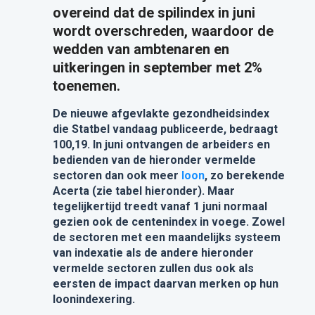
overeind dat de spilindex in juni
wordt overschreden, waardoor de
wedden van ambtenaren en
uitkeringen in september met 2%
toenemen.
De nieuwe afgevlakte gezondheidsindex
die Statbel vandaag publiceerde, bedraagt
100,19. In juni ontvangen de arbeiders en
bedienden van de hieronder vermelde
sectoren dan ook meer
loon
, zo berekende
Acerta (zie tabel hieronder). Maar
tegelijkertijd treedt vanaf 1 juni normaal
gezien ook de centenindex in voege. Zowel
de sectoren met een maandelijks systeem
van indexatie als de andere hieronder
vermelde sectoren zullen dus ook als
eersten de impact daarvan merken op hun
loonindexering.