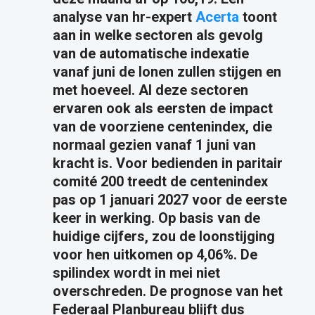
analyse van hr-expert
Acerta
toont
aan in welke sectoren als gevolg
van de automatische indexatie
vanaf juni de lonen zullen stijgen en
met hoeveel. Al deze sectoren
ervaren ook als eersten de impact
van de voorziene centenindex, die
normaal gezien vanaf 1 juni van
kracht is. Voor bedienden in paritair
comité 200 treedt de centenindex
pas op 1 januari 2027 voor de eerste
keer in werking. Op basis van de
huidige cijfers, zou de loonstijging
voor hen uitkomen op 4,06%. De
spilindex wordt in mei niet
overschreden. De prognose van het
Federaal Planbureau blijft dus