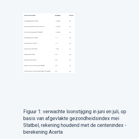
Figuur 1: verwachte loonstijging in juni en juli, op
basis van afgevlakte gezondheidsindex mei
Statbel, rekening houdend met de centenindex -
berekening Acerta