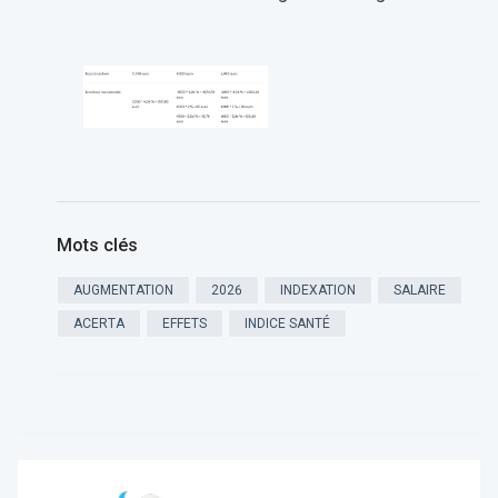
Mots clés
AUGMENTATION
2026
INDEXATION
SALAIRE
ACERTA
EFFETS
INDICE SANTÉ