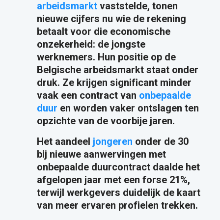
arbeidsmarkt
vaststelde, tonen
nieuwe cijfers nu wie de rekening
betaalt voor die economische
onzekerheid: de jongste
werknemers. Hun positie op de
Belgische arbeidsmarkt staat onder
druk. Ze krijgen significant minder
vaak een contract van
onbepaalde
duur
en worden vaker ontslagen ten
opzichte van de voorbije jaren.
Het aandeel
jongeren
onder de 30
bij nieuwe aanwervingen met
onbepaalde duurcontract daalde het
afgelopen jaar met een forse 21%,
terwijl werkgevers duidelijk de kaart
van meer ervaren profielen trekken.