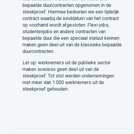
bepaalde duurcontracten opgenomen in de
steekproef. Hiermee bedoelen we een tijdelijk
contract waarbij de einddatum van het contract
op voorhand wordt afgesloten. Flexi-jobs,
studentenjobs en andere contracten van
bepaalde duur die een speciaal statuut kennen
maken geen deel uit van de klassieke bepaalde
duurcontracten. ​
Let op: werknemers uit de publieke sector
maken sowieso geen deel uit van de
steekproef. Tot slot werden ondernemingen
met meer dan 1.000 werknemers uit de
steekproef gehouden. ​