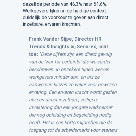
dezelfde periode van 46,3% naar 51,6%.
Werkgevers lijken in de huidige context
duidelijk de voorkeur te geven aan direct
inzetbare, ervaren krachten.
Frank Vander Sijpe, Director HR
Trends & Insights bij Securex, licht
toe:
"Deze cijfers zijn een direct gevolg
van de 'war for certainty' die we eerder
beschreven. In onzekere tijden werven
werkgevers minder aan, en als ze
aanwerven kiezen ze vaker voor bewezen
ervaring. Een ervaren kracht wordt gezien
als een direct inzetbare, veiligere
investering dan een jongere werknemer
die nog opleiding en begeleiding nodig
heeft. Het is een kortermijnreflex die de
toegang tot de arbeidsmarkt voor starters