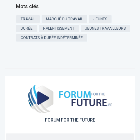
Mots clés
TRAVAIL
MARCHÉ DU TRAVAIL
JEUNES
DURÉE
RALENTISSEMENT
JEUNES TRAVAILLEURS
CONTRATS À DURÉE INDÉTERMINÉE
FORUM FOR THE FUTURE