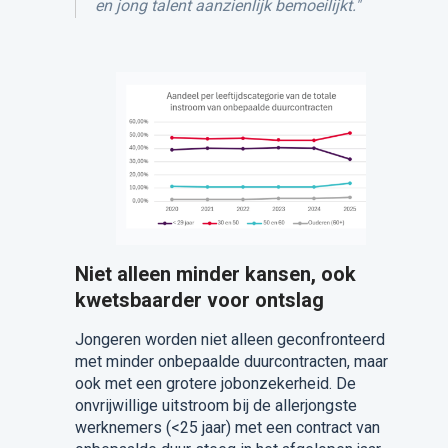
en jong talent aanzienlijk bemoeilijkt."
Niet alleen minder kansen, ook
kwetsbaarder voor ontslag
Jongeren worden niet alleen geconfronteerd
met minder onbepaalde duurcontracten, maar
ook met een grotere jobonzekerheid. De
onvrijwillige uitstroom bij de allerjongste
werknemers (<25 jaar) met een contract van