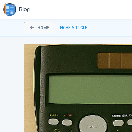
Blog
HOME
FICHE ARTICLE