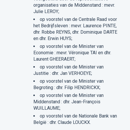
organisaties van de Middenstand : mevr.
Julie LEROY;
op voorstel van de Centrale Raad voor
het Bedrijfsleven : mevr. Laurence PINTE,
dhr. Robbe REYNS, dhr. Dominique DARTE
en dhr. Erwin HUYS;
op voorstel van de Minister van
Economie : mevr. Véronique TAI en dhr.
Laurent GHEERAERT;
op voorstel van de Minister van
Justitie : dhr. Jan VERHOEYE;
op voorstel van de Minister van
Begroting : dhr. Filip HENDRICKX;
op voorstel van de Minister van
Middenstand : dhr. Jean-François
WUILLAUME;
op voorstel van de Nationale Bank van
België : dhr. Claude LOUCKX.