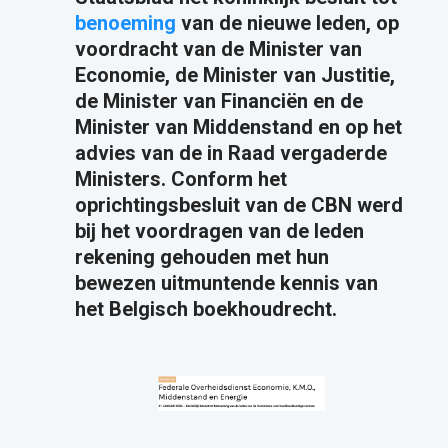
benoeming
van de nieuwe leden, op
voordracht van de Minister van
Economie, de Minister van Justitie,
de Minister van Financiën en de
Minister van Middenstand en op het
advies van de in Raad vergaderde
Ministers. Conform het
oprichtingsbesluit van de CBN werd
bij het voordragen van de leden
rekening gehouden met hun
bewezen uitmuntende kennis van
het Belgisch boekhoudrecht.