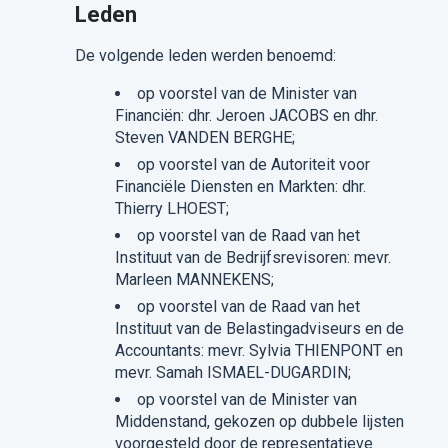
Leden
De volgende leden werden benoemd:
op voorstel van de Minister van
Financiën: dhr. Jeroen JACOBS en dhr.
Steven VANDEN BERGHE;
op voorstel van de Autoriteit voor
Financiële Diensten en Markten: dhr.
Thierry LHOEST;
op voorstel van de Raad van het
Instituut van de Bedrijfsrevisoren: mevr.
Marleen MANNEKENS;
op voorstel van de Raad van het
Instituut van de Belastingadviseurs en de
Accountants: mevr. Sylvia THIENPONT en
mevr. Samah ISMAEL-DUGARDIN;
op voorstel van de Minister van
Middenstand, gekozen op dubbele lijsten
voorgesteld door de representatieve