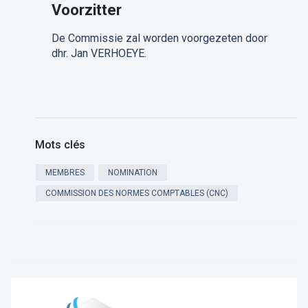
Voorzitter
De Commissie zal worden voorgezeten door
dhr. Jan VERHOEYE.
Mots clés
MEMBRES
NOMINATION
COMMISSION DES NORMES COMPTABLES (CNC)