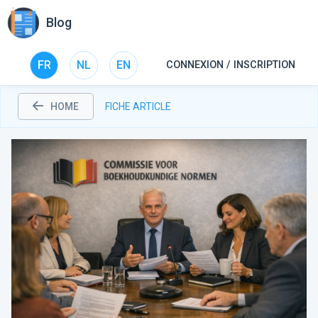
Blog
FR
NL
EN
CONNEXION / INSCRIPTION
HOME
FICHE ARTICLE