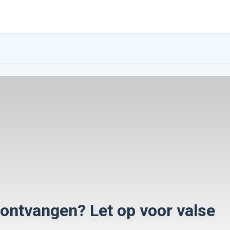
 ontvangen? Let op voor valse