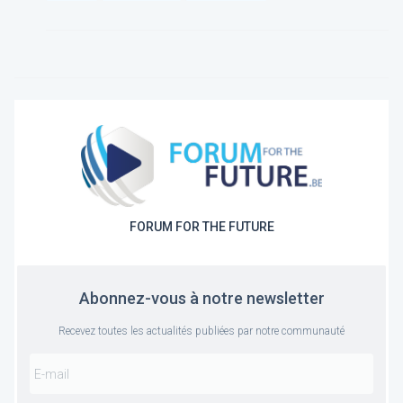
FORUM FOR THE FUTURE
Abonnez-vous à notre newsletter
Recevez toutes les actualités publiées par notre communauté