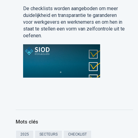
De checklists worden aangeboden om meer
duidelijkheid en transparantie te garanderen
voor werkgevers en werknemers en om
hen in
staat te stellen een vorm van zelfcontrole uit te
oefenen.
Mots clés
2025
SECTEURS
CHECKLIST