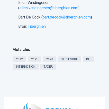
Ellen Vandingenen
(
ellen.vandingenen@tiberghien.com
)
Bart De Cock (
bart.decock@tiberghien.com
)
Bron:
Tiberghien
Mots clés
2022
2021
2020
SEPTEMBRE
DIE
INTERDICTION
TAXER