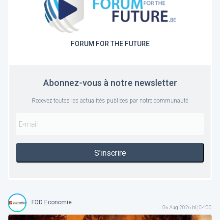
FORUM FOR THE FUTURE
Abonnez-vous à notre newsletter
Recevez toutes les actualités publiées par notre communauté
S'inscrire
FOD Economie
06 Aug 2026 bij 04:00