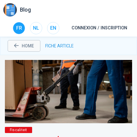
Blog
FR
NL
EN
CONNEXION / INSCRIPTION
HOME
FICHE ARTICLE
Fiscaliteit