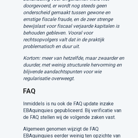
doorgevoerd, er wordt nog steeds geen
onderscheid gemaakt tussen gewone en
ernstige fiscale fraude, en de zeer strenge
bewijslast voor fiscaal verjaarde kapitalen is
behouden gebleven. Vooral voor
rechtsopvolgers valt dat in de praktijk
problematisch en duur uit.
Kortom: meer van hetzelfde, maar zwaarder en
duurder, met weinig structurele hervorming en
blijvende aandachtspunten voor wie
regularisatie overweegt.
FAQ
Inmiddels is nu ook de FAQ update inzake
EBAquinquies gepubliceerd. Bij verificatie van
de FAQ stellen wij de volgende zaken vast.
Algemeen genomen wijzigt de FAQ
EBAquinquies eerder weinig ten opzichte van