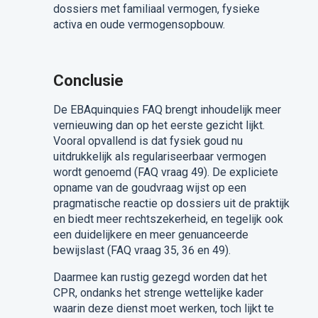
dossiers met familiaal vermogen, fysieke
activa en oude vermogensopbouw.
Conclusie
De EBAquinquies FAQ brengt inhoudelijk meer
vernieuwing dan op het eerste gezicht lijkt.
Vooral opvallend is dat fysiek goud nu
uitdrukkelijk als regulariseerbaar vermogen
wordt genoemd (FAQ vraag 49). De expliciete
opname van de goudvraag wijst op een
pragmatische reactie op dossiers uit de praktijk
en biedt meer rechtszekerheid, en tegelijk ook
een duidelijkere en meer genuanceerde
bewijslast (FAQ vraag 35, 36 en 49).
Daarmee kan rustig gezegd worden dat het
CPR, ondanks het strenge wettelijke kader
waarin deze dienst moet werken, toch lijkt te