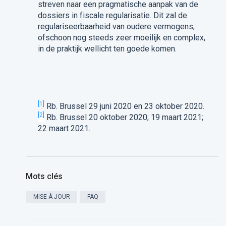
streven naar een pragmatische aanpak van de
dossiers in fiscale regularisatie. Dit zal de
regulariseerbaarheid van oudere vermogens,
ofschoon nog steeds zeer moeilijk en complex,
in de praktijk wellicht ten goede komen.
[1]
Rb. Brussel 29 juni 2020 en 23 oktober 2020.
[2]
Rb. Brussel 20 oktober 2020; 19 maart 2021;
22 maart 2021.
Mots clés
MISE À JOUR
FAQ