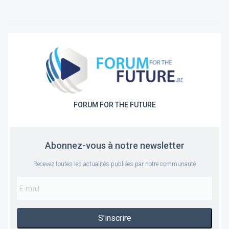
FORUM FOR THE FUTURE
Abonnez-vous à notre newsletter
Recevez toutes les actualités publiées par notre communauté
S'inscrire