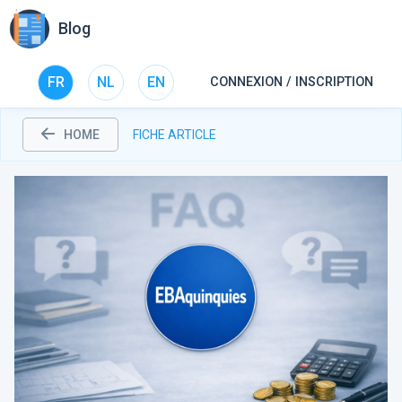
Blog
FR
NL
EN
CONNEXION / INSCRIPTION
HOME
FICHE ARTICLE