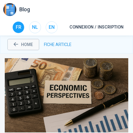
Blog
FR
NL
EN
CONNEXION / INSCRIPTION
HOME
FICHE ARTICLE