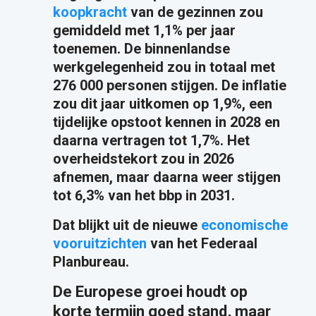
koopkracht
van de gezinnen zou
gemiddeld met 1,1% per jaar
toenemen. De binnenlandse
werkgelegenheid zou in totaal met
276 000 personen stijgen. De inflatie
zou dit jaar uitkomen op 1,9%, een
tijdelijke opstoot kennen in 2028 en
daarna vertragen tot 1,7%. Het
overheidstekort zou in 2026
afnemen, maar daarna weer stijgen
tot 6,3% van het bbp in 2031.
Dat blijkt uit de nieuwe
economische
vooruitzichten
van het Federaal
Planbureau.
De Europese groei houdt op
korte termijn goed stand, maar