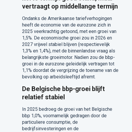
vertraagt op middellange termijn
Ondanks de Amerikaanse tariefverhogingen
heeft de economie van de eurozone zich in
2025 veerkrachtig getoond, met een groei van
1,5%. De economische groei zou in 2026 en
2027 vrijwel stabiel blijven (respectievelijk
1,3% en 1,4%), met de binnenlandse vraag als
belangrijkste groeimotor. Nadien zou de bbp-
groei in de eurozone geleidelijk vertragen tot
1,1% doordat de vergrijzing de toename van de
bevolking op arbeidsleeftijd afremt.
De Belgische bbp-groei blijft
relatief stabiel
In 2025 bedroeg de groei van het Belgische
bbp 1,0%, voornamelijk gedragen door de
particuliere consumptie, de
bedrijfsinvesteringen en de