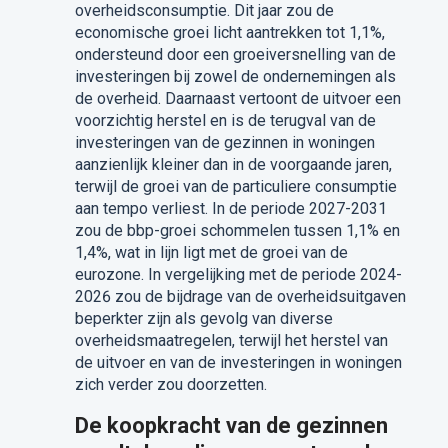
overheidsconsumptie. Dit jaar zou de
economische groei licht aantrekken tot 1,1%,
ondersteund door een groeiversnelling van de
investeringen bij zowel de ondernemingen als
de overheid. Daarnaast vertoont de uitvoer een
voorzichtig herstel en is de terugval van de
investeringen van de gezinnen in woningen
aanzienlijk kleiner dan in de voorgaande jaren,
terwijl de groei van de particuliere consumptie
aan tempo verliest. In de periode 2027-2031
zou de bbp-groei schommelen tussen 1,1% en
1,4%, wat in lijn ligt met de groei van de
eurozone. In vergelijking met de periode 2024-
2026 zou de bijdrage van de overheidsuitgaven
beperkter zijn als gevolg van diverse
overheidsmaatregelen, terwijl het herstel van
de uitvoer en van de investeringen in woningen
zich verder zou doorzetten.
De koopkracht van de gezinnen