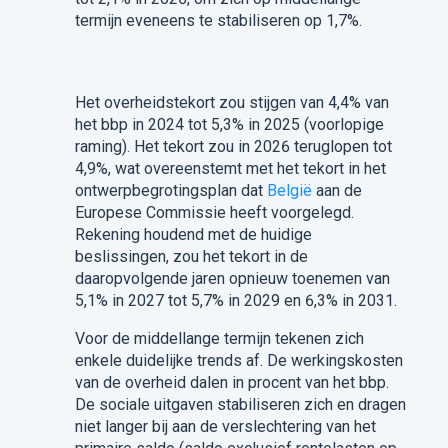
termijn eveneens te stabiliseren op 1,7%.
Het overheidstekort zou stijgen van 4,4% van
het bbp in 2024 tot 5,3% in 2025 (voorlopige
raming). Het tekort zou in 2026 teruglopen tot
4,9%, wat overeenstemt met het tekort in het
ontwerpbegrotingsplan dat
België
aan de
Europese Commissie heeft voorgelegd.
Rekening houdend met de huidige
beslissingen, zou het tekort in de
daaropvolgende jaren opnieuw toenemen van
5,1% in 2027 tot 5,7% in 2029 en 6,3% in 2031.
Voor de middellange termijn tekenen zich
enkele duidelijke trends af. De werkingskosten
van de overheid dalen in procent van het bbp.
De sociale uitgaven stabiliseren zich en dragen
niet langer bij aan de verslechtering van het