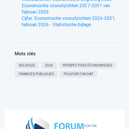
Economische vooruitzichten 2027-2031 van
februari 2026
Cijfer: Economische vooruitzichten 2026-2031,
februari 2026 - Statistische bijlage
Mots clés
BELGIQUE
2026
PERSPECTIVES ÉCONOMIQUES
FINANCES PUBLIQUES
POUVOIR D'ACHAT