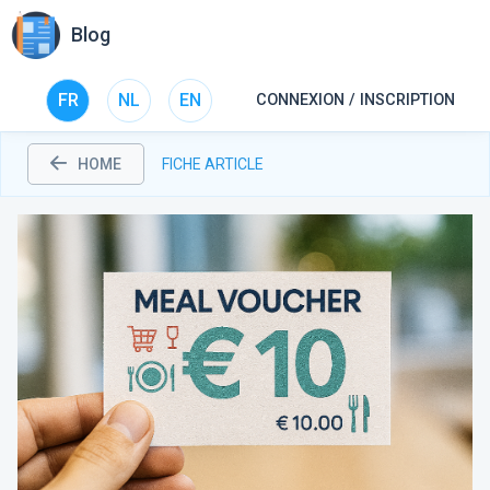
Blog
FR
NL
EN
CONNEXION / INSCRIPTION
HOME
FICHE ARTICLE