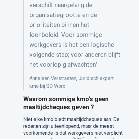
verschilt naargelang de
organisatiegrootte en de
prioriteiten binnen het
loonbeleid. Voor sommige
werkgevers is het een logische
volgende stap; voor anderen blijft
het voorlopig afwachten"
Anneleen
Verstraeten,
Juridisch expert
kmo bij
SD Worx
Waarom sommige kmo’s geen
maaltijdcheques geven ?
Niet elke kmo biedt maaltijdcheques aan. De
redenen zijn uiteenlopend, maar de meest
voorkomende is dat werkgevers niet verplicht