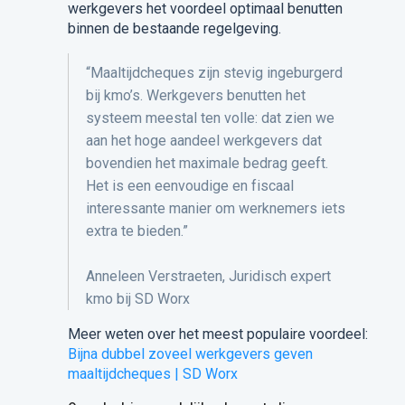
werkgevers het voordeel optimaal benutten
binnen de bestaande regelgeving.
“Maaltijdcheques zijn stevig ingeburgerd
bij kmo’s. Werkgevers benutten het
systeem meestal ten volle: dat zien we
aan het hoge aandeel werkgevers dat
bovendien het maximale bedrag geeft.
Het is een eenvoudige en fiscaal
interessante manier om werknemers iets
extra te bieden.”
Anneleen
Verstraeten,
Juridisch expert
kmo bij SD Worx
Meer weten over het meest populaire voordeel:
Bijna dubbel zoveel werkgevers geven
maaltijdcheques | SD Worx