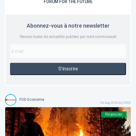
FORUM FOR THE FUTURE
Abonnez-vous à notre newsletter
Recevez toutes les actualités publiées par notre communauté
S'inscrire
FOD Economie
06 Aug 2026 bij 04:00
Financiën