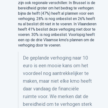
zijn ook regionale verschillen: In Brussel is de
bereidheid groter om het bedrag te verhogen:
bijna de helft (47%) heeft al plannen voor een
verhoging. 28% is nog onbeslist en 26% heeft
nu al beslist dit niet in te voeren. In Vlaanderen
heeft 41% beslist deze verhoging niet door te
voeren. 30% is nog onbeslist. Voorlopig heeft
een op de drie Vlaamse kmo’s plannen om de
verhoging door te voeren.
De geplande verhoging naar 10
euro is een mooie kans om het
voordeel nog aantrekkelijker te
maken, maar niet elke kmo heeft
daar vandaag de financiële
ruimte voor. We merken dat de
bereidheid om te verhogen sterk