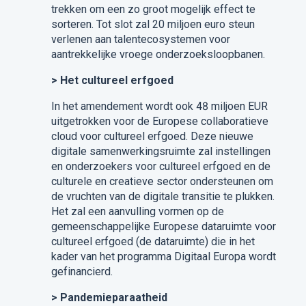
trekken om een zo groot mogelijk effect te
sorteren. Tot slot zal 20 miljoen euro steun
verlenen aan talentecosystemen voor
aantrekkelijke vroege onderzoeksloopbanen.
> Het cultureel erfgoed
In het amendement wordt ook 48 miljoen EUR
uitgetrokken voor de Europese collaboratieve
cloud voor cultureel erfgoed. Deze nieuwe
digitale samenwerkingsruimte zal instellingen
en onderzoekers voor cultureel erfgoed en de
culturele en creatieve sector ondersteunen om
de vruchten van de digitale transitie te plukken.
Het zal een aanvulling vormen op de
gemeenschappelijke Europese dataruimte voor
cultureel erfgoed (de dataruimte) die in het
kader van het programma Digitaal Europa wordt
gefinancierd.
> Pandemieparaatheid