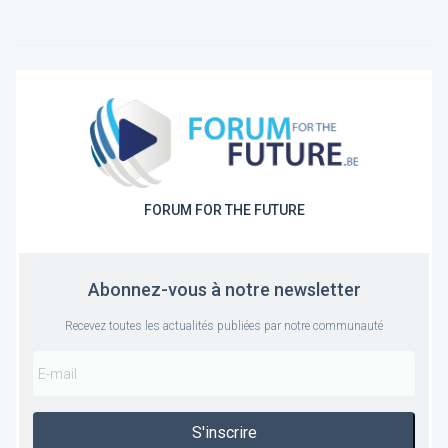
FORUM FOR THE FUTURE
Abonnez-vous à notre newsletter
Recevez toutes les actualités publiées par notre communauté
S'inscrire