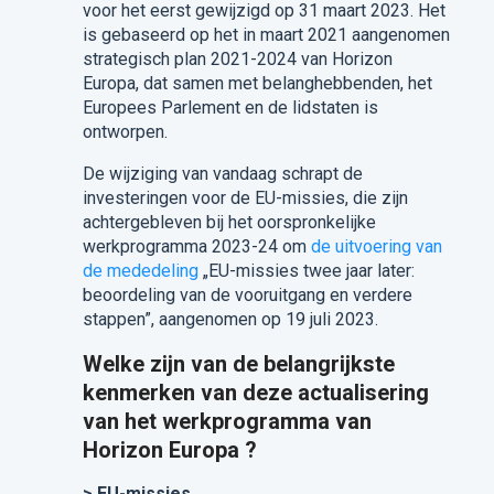
voor het eerst gewijzigd op 31 maart 2023. Het
is gebaseerd op het in maart 2021 aangenomen
strategisch plan 2021-2024 van Horizon
Europa, dat samen met belanghebbenden, het
Europees Parlement en de lidstaten is
ontworpen.
De wijziging van vandaag schrapt de
investeringen voor de EU-missies, die zijn
achtergebleven bij het oorspronkelijke
werkprogramma 2023-24 om
de uitvoering van
de mededeling
„EU-missies twee jaar later:
beoordeling van de vooruitgang en verdere
stappen”, aangenomen op 19 juli 2023.
Welke zijn van de belangrijkste
kenmerken van deze actualisering
van het werkprogramma van
Horizon Europa ?
> EU-missies