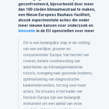
geconfronteerd, bijvoorbeeld door meer
dan 100 steden klimaatneutraal te maken,
een Nieuw Europees Bauhaus-faciliteit,
alsook experimentele acties die onder
meer nieuwe kansen voor onderzoek en
innovatie
in de EU openstellen voor meer
Dit is een belangrijke stap in de richting
van een eerlijker, groener en
concurrerender Europa. Van herstel van
rivieren, betere voorbereiding van
autoriteiten op klimaatgerelateerde
risico’s, overgang naar gezonde bodems,
optimalisering van diagnostische
kankerinterventies, tot nog veel meer
acties. De missies in het kader van
Horizon Europa zijn een belangrijk
instrument om een aantal van onze