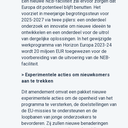
Een nieuwe NEB-faciliteit zal ervoor zorgen dat
Europa dit potentieel blijft benutten. Het
voorziet in meerjarige begrotingssteun voor
2025-2027 via twee pijlers: een onderdeel
onderzoek en innovatie om nieuwe ideeën te
ontwikkelen en een onderdeel voor de uitrol
van dergelijke oplossingen. In het gewijzigde
werkprogramma van Horizon Europa 2023-24
wordt 20 miljoen EUR toegewezen voor de
voorbereiding van de uitvoering van de NEB-
faciliteit.
> Experimentele acties om nieuwkomers
aan te trekken
Dit amendement omvat een pakket nieuwe
experimentele acties om de openheid van het
programma te versterken, de doelstellingen van
de EU-missies te ondersteunen en de
loopbanen van jonge onderzoekers te
bevorderen. Zij zullen nieuwe benaderingen