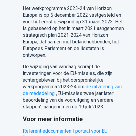
Het werkprogramma 2023-24 van Horizon
Europa is op 6 december 2022 vastgesteld en
voor het eerst gewijzigd op 31 maart 2023. Het
is gebaseerd op het in maart 2021 aangenomen
strategisch plan 2021-2024 van Horizon
Europa, dat samen met belanghebbenden, het
Europees Parlement en de lidstaten is
ontworpen.
De wijziging van vandaag schrapt de
investeringen voor de EU-missies, die zijn
achtergebleven bij het oorspronkelijke
werkprogramma 2023-24 om
de uitvoering van
de mededeling
„EU-missies twee jaar later:
beoordeling van de vooruitgang en verdere
stappen”, aangenomen op 19 juli 2023.
Voor meer informatie
Referentiedocumenten | portaal voor EU-