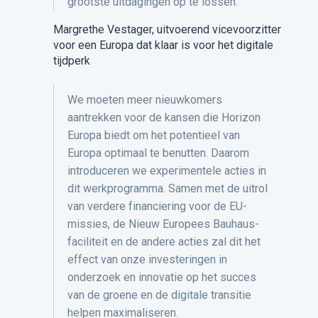
grootste uitdagingen op te lossen.
Margrethe Vestager, uitvoerend vicevoorzitter
voor een Europa dat klaar is voor het digitale
tijdperk
We moeten meer nieuwkomers
aantrekken voor de kansen die Horizon
Europa biedt om het potentieel van
Europa optimaal te benutten. Daarom
introduceren we experimentele acties in
dit werkprogramma. Samen met de uitrol
van verdere financiering voor de EU-
missies, de Nieuw Europees Bauhaus-
faciliteit en de andere acties zal dit het
effect van onze investeringen in
onderzoek en innovatie op het succes
van de groene en de digitale transitie
helpen maximaliseren.