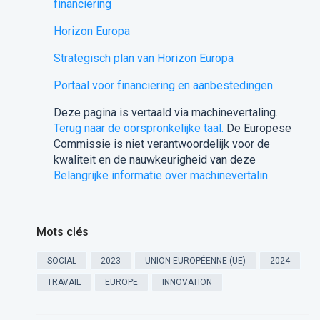
financiering
Horizon Europa
Strategisch plan van Horizon Europa
Portaal voor financiering en aanbestedingen
Deze pagina is vertaald via machinevertaling.
Terug naar de oorspronkelijke taal.
De Europese
Commissie is niet verantwoordelijk voor de
kwaliteit en de nauwkeurigheid van deze
Belangrijke informatie over machinevertalin
Mots clés
SOCIAL
2023
UNION EUROPÉENNE (UE)
2024
TRAVAIL
EUROPE
INNOVATION