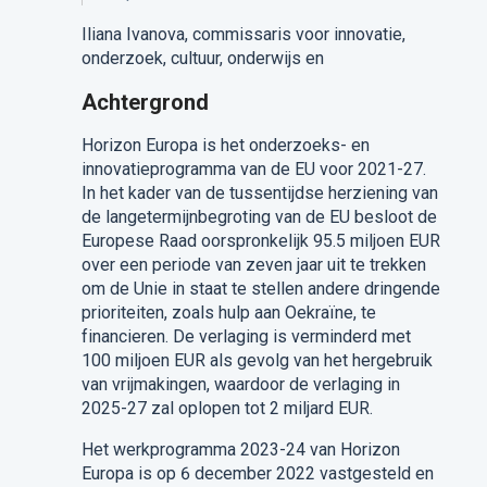
Iliana Ivanova, commissaris voor innovatie,
onderzoek, cultuur, onderwijs en
Achtergrond
Horizon Europa is het onderzoeks- en
innovatieprogramma van de EU voor 2021-27.
In het kader van de tussentijdse herziening van
de langetermijnbegroting van de EU besloot de
Europese Raad oorspronkelijk 95.5 miljoen EUR
over een periode van zeven jaar uit te trekken
om de Unie in staat te stellen andere dringende
prioriteiten, zoals hulp aan Oekraïne, te
financieren. De verlaging is verminderd met
100 miljoen EUR als gevolg van het hergebruik
van vrijmakingen, waardoor de verlaging in
2025-27 zal oplopen tot 2 miljard EUR.
Het werkprogramma 2023-24 van Horizon
Europa is op 6 december 2022 vastgesteld en