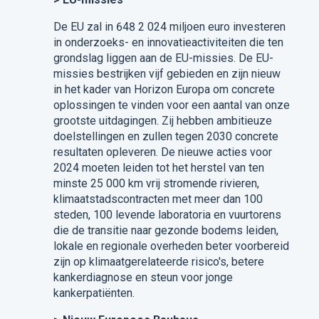
De EU zal in 648 2 024 miljoen euro investeren
in onderzoeks- en innovatieactiviteiten die ten
grondslag liggen aan de EU-missies. De EU-
missies bestrijken vijf gebieden en zijn nieuw
in het kader van Horizon Europa om concrete
oplossingen te vinden voor een aantal van onze
grootste uitdagingen. Zij hebben ambitieuze
doelstellingen en zullen tegen 2030 concrete
resultaten opleveren. De nieuwe acties voor
2024 moeten leiden tot het herstel van ten
minste 25 000 km vrij stromende rivieren,
klimaatstadscontracten met meer dan 100
steden, 100 levende laboratoria en vuurtorens
die de transitie naar gezonde bodems leiden,
lokale en regionale overheden beter voorbereid
zijn op klimaatgerelateerde risico's, betere
kankerdiagnose en steun voor jonge
kankerpatiënten.