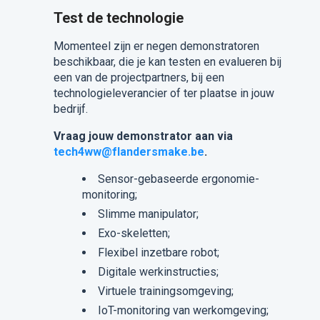
Test de technologie
Momenteel zijn er negen demonstratoren
beschikbaar, die je kan testen en evalueren bij
een van de projectpartners, bij een
technologieleverancier of ter plaatse in jouw
bedrijf.
Vraag jouw demonstrator aan via
tech4ww@flandersmake.be
.
Sensor-gebaseerde ergonomie-
monitoring;
Slimme manipulator;
Exo-skeletten;
Flexibel inzetbare robot;
Digitale werkinstructies;
Virtuele trainingsomgeving;
IoT-monitoring van werkomgeving;