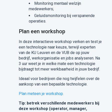
Monitoring mentaal welzijn
medewerkers;
Geluidsmonitoring bij verspanende
operaties.
Plan een workshop
In deze interactieve workshop verken en test je
een technologie naar keuze, terwijl experten
van de KU Leuven en de VUB de op jouw
bedrijf, werkorganisatie en jobs analyseren. Na
3 uur weet je in welke mate een technologie
bijdraagt tot meer werkbaarheid in jouw bedrijf.
Ideaal voor bedrijven die nog twijfelen over de
aankoop van een bepaalde technologie.
Plan meteen je workshop.
Tip: betrek verschillende medewerkers bij
deze workshop (operator, manager,