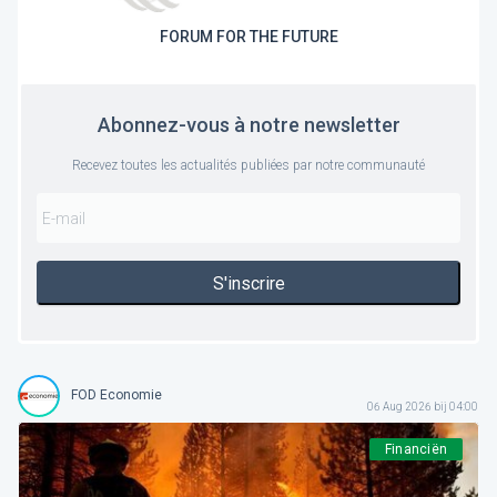
FORUM FOR THE FUTURE
Abonnez-vous à notre newsletter
Recevez toutes les actualités publiées par notre communauté
S'inscrire
FOD Economie
06 Aug 2026 bij 04:00
Financiën