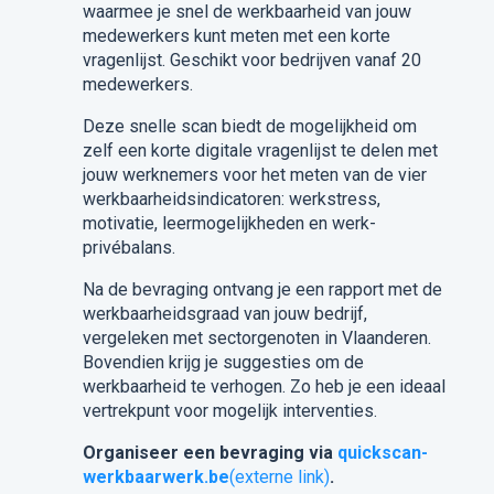
waarmee je snel de werkbaarheid van jouw
medewerkers kunt meten met een korte
vragenlijst. Geschikt voor bedrijven vanaf 20
medewerkers.
Deze snelle scan biedt de mogelijkheid om
zelf een korte digitale vragenlijst te delen met
jouw werknemers voor het meten van de vier
werkbaarheidsindicatoren: werkstress,
motivatie, leermogelijkheden en werk-
privébalans.
Na de bevraging ontvang je een rapport met de
werkbaarheidsgraad van jouw bedrijf,
vergeleken met sectorgenoten in Vlaanderen.
Bovendien krijg je suggesties om de
werkbaarheid te verhogen. Zo heb je een ideaal
vertrekpunt voor mogelijk interventies.
Organiseer een bevraging via
quickscan-
werkbaarwerk.be
(externe link)
.