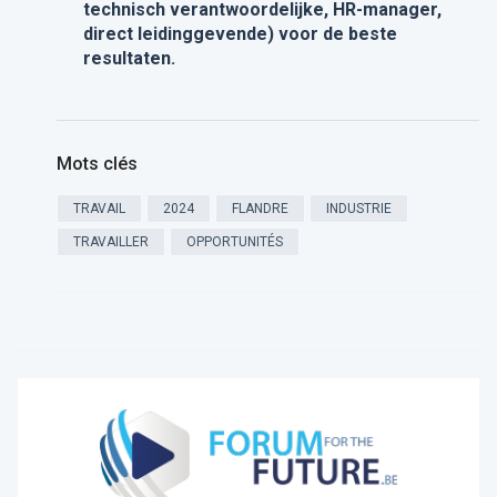
technisch verantwoordelijke, HR-manager,
direct leidinggevende) voor de beste
resultaten.
Mots clés
TRAVAIL
2024
FLANDRE
INDUSTRIE
TRAVAILLER
OPPORTUNITÉS