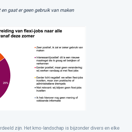
t
en gaat er geen gebruik van maken
erdeeld zijn. Het kmo-landschap is bijzonder divers en elke