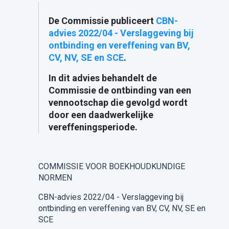
De Commissie publiceert
CBN-
advies 2022/04 - Verslaggeving bij
ontbinding en vereffening van BV,
CV, NV, SE en SCE
.
In dit advies behandelt de
Commissie de ontbinding van een
vennootschap die gevolgd wordt
door een daadwerkelijke
vereffeningsperiode.
COMMISSIE VOOR BOEKHOUDKUNDIGE
NORMEN
CBN-advies 2022/04 - Verslaggeving bij
ontbinding en vereffening van BV, CV, NV, SE en
SCE