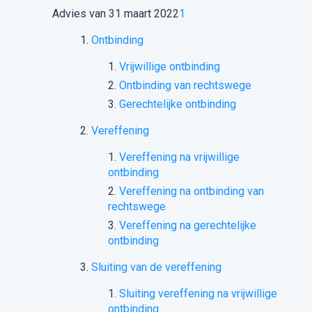
Advies van 31 maart 2022
1
Ontbinding
Vrijwillige ontbinding
Ontbinding van rechtswege
Gerechtelijke ontbinding
Vereffening
Vereffening na vrijwillige
ontbinding
Vereffening na ontbinding van
rechtswege
Vereffening na gerechtelijke
ontbinding
Sluiting van de vereffening
Sluiting vereffening na vrijwillige
ontbinding