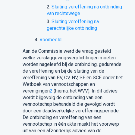
Sluiting vereffening na ontbinding
van rechtswege
Sluiting vereffening na
gerechtelijke ontbinding
Voorbeeld
Aan de Commissie werd de vraag gesteld
welke verslaggevingsverplichtingen moeten
worden nageleefd bij de ontbinding, gedurende
de vereffening en bij de sluiting van de
vereffening van BV, CV, NV, SE en SCE onder het
Wetboek van vennootschappen en
verenigingen
2
(hierna: het WVV). In dit advies
wordt bijgevolg de ontbinding van een
vennootschap behandeld die gevolgd wordt
door een daadwerkelijke vereffeningsperiode.
De ontbinding en vereffening van een
vennootschap in één akte maakt het voorwerp
uit van een afzonderlijk advies van de