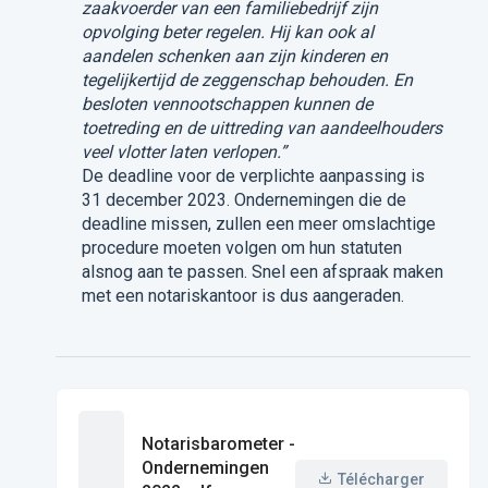
zaakvoerder van een familiebedrijf zijn
opvolging beter regelen. Hij kan ook al
aandelen schenken aan zijn kinderen en
tegelijkertijd de zeggenschap behouden. En
besloten vennootschappen kunnen de
toetreding en de uittreding van aandeelhouders
veel vlotter laten verlopen.”
De deadline voor de verplichte aanpassing is
31 december 2023. Ondernemingen die de
deadline missen, zullen een meer omslachtige
procedure moeten volgen om hun statuten
alsnog aan te passen. Snel een afspraak maken
met een notariskantoor is dus aangeraden.
Notarisbarometer -
Ondernemingen
Télécharger