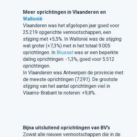
Meer oprichtingen in Vlaanderen en
Wallonië
Vlaanderen was het afgelopen jaar goed voor
25.219 opgerichte vennootschappen, een
stijging met +5,5%. In Wallonië was de stijging
wat groter (+7,3%) met in het totaal 9.005
oprichtingen. In
Brussel
was er een beperkte
daling oprichtingen: -1,3%, goed voor 5.512
oprichtingen.
In Vlaanderen was Antwerpen de provincie met
de meeste oprichtingen (7.291). De grootste
stijging van het aantal oprichtingen viel in
Vlaams-Brabant te noteren: +9,8%.
Bijna uitsluitend oprichtingen van BV’s
Zowat alle nieuwe vennootschappen die in de