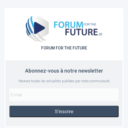
FORUM FOR THE FUTURE
Abonnez-vous à notre newsletter
Recevez toutes les actualités publiées par notre communauté
S'inscrire