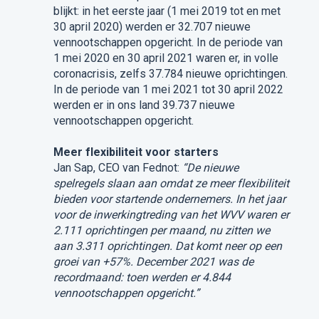
blijkt: in het eerste jaar (1 mei 2019 tot en met
30 april 2020) werden er 32.707 nieuwe
vennootschappen opgericht. In de periode van
1 mei 2020 en 30 april 2021 waren er, in volle
coronacrisis, zelfs 37.784 nieuwe oprichtingen.
In de periode van 1 mei 2021 tot 30 april 2022
werden er in ons land 39.737 nieuwe
vennootschappen opgericht.
Meer flexibiliteit voor starters
Jan Sap, CEO van Fednot:
“De nieuwe
spelregels slaan aan omdat ze meer flexibiliteit
bieden voor startende ondernemers. In het jaar
voor de inwerkingtreding van het WVV waren er
2.111 oprichtingen per maand, nu zitten we
aan 3.311 oprichtingen. Dat komt neer op een
groei van +57%. December 2021 was de
recordmaand: toen werden er 4.844
vennootschappen opgericht.”