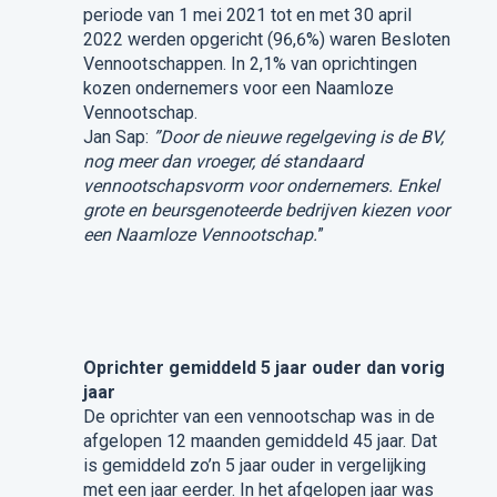
periode van 1 mei 2021 tot en met 30 april
2022 werden opgericht (96,6%) waren Besloten
Vennootschappen. In 2,1% van oprichtingen
kozen ondernemers voor een Naamloze
Vennootschap.
Jan Sap:
”Door de nieuwe regelgeving is de BV,
nog meer dan vroeger, dé standaard
vennootschapsvorm voor ondernemers. Enkel
grote en beursgenoteerde bedrijven kiezen voor
een Naamloze Vennootschap.
”
Oprichter gemiddeld 5 jaar ouder dan vorig
jaar
De oprichter van een vennootschap was in de
afgelopen 12 maanden gemiddeld 45 jaar. Dat
is gemiddeld zo’n 5 jaar ouder in vergelijking
met een jaar eerder. In het afgelopen jaar was