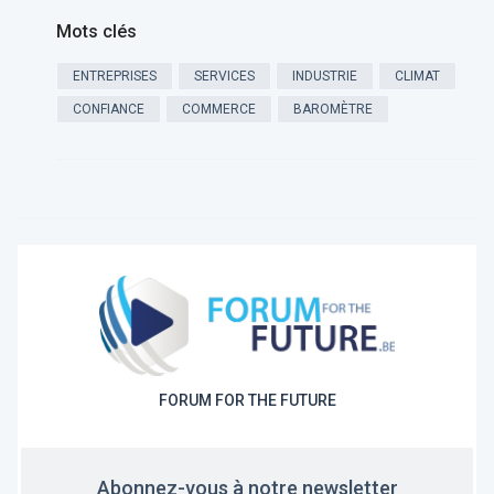
Mots clés
ENTREPRISES
SERVICES
INDUSTRIE
CLIMAT
CONFIANCE
COMMERCE
BAROMÈTRE
FORUM FOR THE FUTURE
Abonnez-vous à notre newsletter