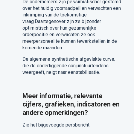
De ondernemers zijn pessimistischer gestemd
over het huidig voorraadpeil en verwachten een
inkrimping van de toekomstige
vraag.Daartegenover zijn ze bijzonder
optimistisch over hun gezamenlijke
orderpositie en verwachten ze ook
meerpersoneel te kunnen tewerkstellen in de
komende maanden.
De algemene synthetische afgevlakte curve,
die de onderliggende conjunctuurtendens
weergeeft, neigt naar eenstabilisatie.
Meer informatie, relevante
cijfers, grafieken, indicatoren en
andere opmerkingen?
Zie het bijgevoegde persbericht