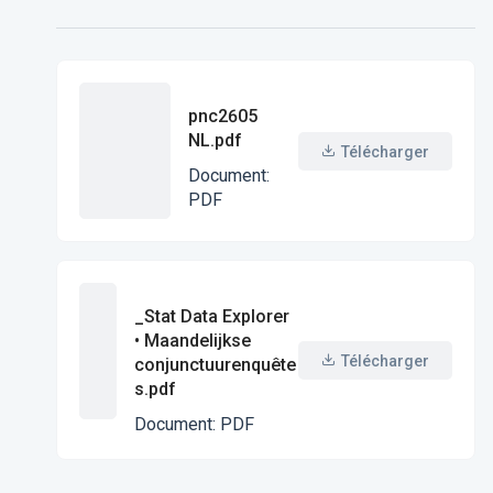
pnc2605
NL.pdf
Télécharger
Document
:
PDF
_Stat Data Explorer
• Maandelijkse
Télécharger
conjunctuurenquête
s.pdf
Document
:
PDF