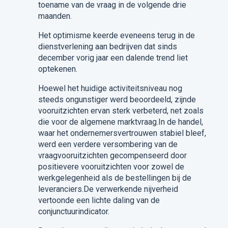
toename van de vraag in de volgende drie
maanden.
Het optimisme keerde eveneens terug in de
dienstverlening aan bedrijven dat sinds
december vorig jaar een dalende trend liet
optekenen.
Hoewel het huidige activiteitsniveau nog
steeds ongunstiger werd beoordeeld, zijnde
vooruitzichten ervan sterk verbeterd, net zoals
die voor de algemene marktvraag.In de handel,
waar het ondernemersvertrouwen stabiel bleef,
werd een verdere versombering van de
vraagvooruitzichten gecompenseerd door
positievere vooruitzichten voor zowel de
werkgelegenheid als de bestellingen bij de
leveranciers.De verwerkende nijverheid
vertoonde een lichte daling van de
conjunctuurindicator.