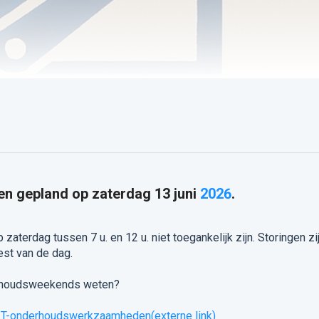
en gepland op zaterdag 13 juni
2026
.
 zaterdag tussen 7 u. en 12 u. niet toegankelijk zijn. Storingen zi
st van de dag.
erhoudsweekends weten?
e IT-onderhoudswerkzaamheden
(externe link)