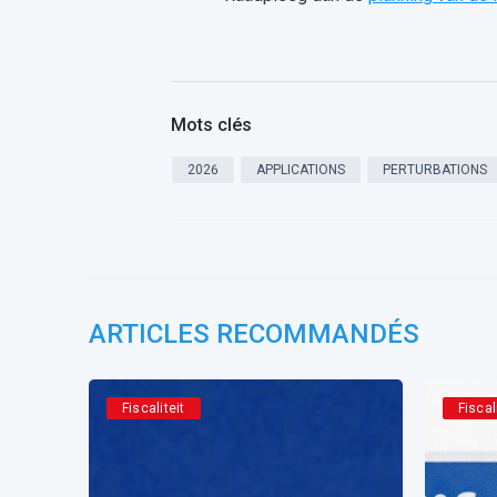
Mots clés
2026
APPLICATIONS
PERTURBATIONS
ARTICLES RECOMMANDÉS
Fiscaliteit
Fiscal