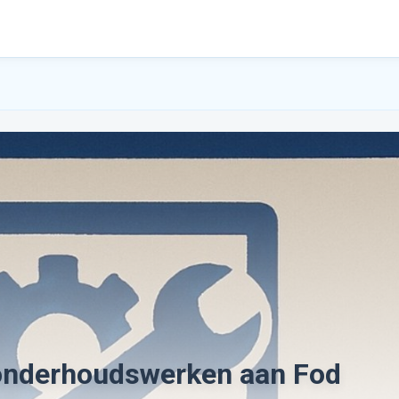
onderhoudswerken aan Fod