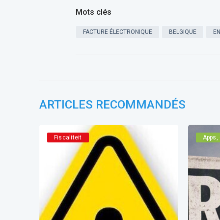
Mots clés
FACTURE ÉLECTRONIQUE
BELGIQUE
EN
ARTICLES RECOMMANDÉS
Fiscaliteit
Apps, 