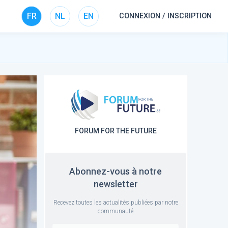
FR
NL
EN
CONNEXION / INSCRIPTION
FORUM FOR THE FUTURE
Abonnez-vous à notre
newsletter
Recevez toutes les actualités publiées par notre
communauté