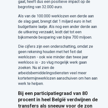
gaat, heeft dus een positieve impact op de
begroting van 32.000 euro.
Als van de 100.000 werklozen een derde aan
de slag gaat, brengt dat 1 miljard euro in het
budgettaire laatje. Als nog een ander derde aan
de uitkering verzaakt, leidt dat tot een
bijkomende besparing van bijna 700 miljoen.
Die cijfers zijn een onderschatting, omdat ze
geen rekening houden met het feit dat
werklozen - ook wie minder dan twee jaar
werkloos is - zo vlug mogelijk werk gaan
zoeken. Nu al zien de
arbeidsbemiddelingsdiensten veel meer
kortetermijnwerklozen aanschuiven om hen aan
werk te helpen.
Bij een participatiegraad van 80
procent in heel België verdwijnen de
transfers als sneeuw voor de zon