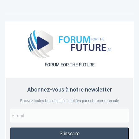
FORUM FOR THE FUTURE
Abonnez-vous à notre newsletter
Recevez toutes les actualités publiées par notre communauté
S'inscrire