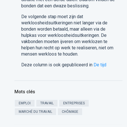
bonden dat een dwaze beslissing.
De volgende stap moet zijn dat
werkloosheidsuitkeringen niet langer via de
bonden worden betaald, maar alleen via de
hulpkas voor werkloosheidsuitkeringen. De
vakbonden moeten ijveren om werklozen te
helpen hun recht op werk te realiseren, niet om
mensen werkloos te houden.
Deze column is ook gepubliceerd in
De tijd
Mots clés
EMPLOI
TRAVAIL
ENTREPRISES
MARCHÉ DU TRAVAIL
CHÔMAGE