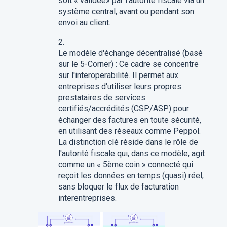
soit « validée» par l'autorité fiscale via un
système central, avant ou pendant son
envoi au client.
Le modèle d'échange décentralisé (basé
sur le 5-Corner) : Ce cadre se concentre
sur l'interoperabilité. Il permet aux
entreprises d'utiliser leurs propres
prestataires de services
certifiés/accrédités (CSP/ASP) pour
échanger des factures en toute sécurité,
en utilisant des réseaux comme Peppol.
La distinction clé réside dans le rôle de
l'autorité fiscale qui, dans ce modèle, agit
comme un « 5ème coin » connecté qui
reçoit les données en temps (quasi) réel,
sans bloquer le flux de facturation
interentreprises.