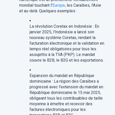
mondial touchant l'
Europe
, les Caraïbes, l'Asie
et au-delà. Quelques exemples :
La révolution Coretax en Indonésie : En
janvier 2025, l'Indonésie a lancé son
nouveau système Coretax, rendant la
facturation électronique et la validation en
temps réel obligatoires pour tous les
assujettis à la TVA (PKP). Le mandat
couvre le B2B, le B2G et les exportations.
Expansion du mandat en République
dominicaine : La région des Caraïbes a
progressé avec l'extension du mandat en
République dominicaine le 15 mai 2025,
obligeant tous les contribuables de taille
moyenne à émettre et recevoir des
factures électroniques pour les