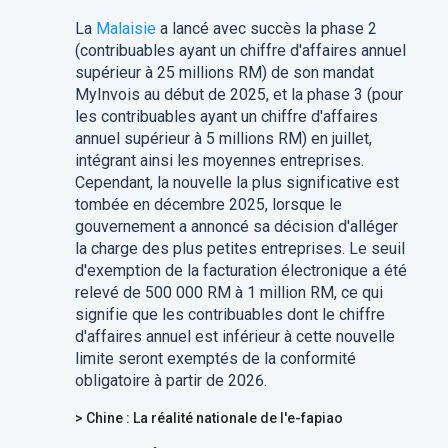
La
Malaisie
a lancé avec succès la phase 2
(contribuables ayant un chiffre d'affaires annuel
supérieur à 25 millions RM) de son mandat
MyInvois au début de 2025, et la phase 3 (pour
les contribuables ayant un chiffre d'affaires
annuel supérieur à 5 millions RM) en juillet,
intégrant ainsi les moyennes entreprises.
Cependant, la nouvelle la plus significative est
tombée en décembre 2025, lorsque le
gouvernement a annoncé sa décision d'alléger
la charge des plus petites entreprises. Le seuil
d'exemption de la facturation électronique a été
relevé de 500 000 RM à 1 million RM, ce qui
signifie que les contribuables dont le chiffre
d'affaires annuel est inférieur à cette nouvelle
limite seront exemptés de la conformité
obligatoire à partir de 2026.
> Chine : La réalité nationale de l'e-fapiao