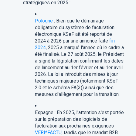
stratégiques en 2025 :
Pologne
: Bien que le démarrage
obligatoire du système de facturation
électronique KSeF ait été reporté de
2024 à 2026 par une annonce faite
fin
2024
, 2025 a marqué l'année où le cadre a
été finalisé. Le 27 août 2025, le Président
a signé la législation confirmant les dates
de lancement au 1er février et au 1er avril
2026. La loi a introduit des mises à jour
techniques majeures (notamment KSeF
2.0 et le schéma FA(3)) ainsi que des
mesures d'allègement pour la transition.
Espagne : En 2025, l'attention s'est portée
sur la préparation des logiciels de
facturation aux prochaines exigences
VERI*FACTU
, tandis que le mandat B2B