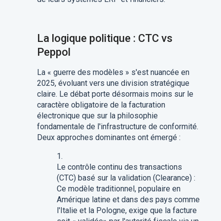
La logique politique : CTC vs
Peppol
La « guerre des modèles » s'est nuancée en
2025, évoluant vers une division stratégique
claire. Le débat porte désormais moins sur le
caractère obligatoire de la facturation
électronique que sur la philosophie
fondamentale de l'infrastructure de conformité.
Deux approches dominantes ont émergé :
Le contrôle continu des transactions
(CTC) basé sur la validation (Clearance) :
Ce modèle traditionnel, populaire en
Amérique latine et dans des pays comme
l'Italie et la Pologne, exige que la facture