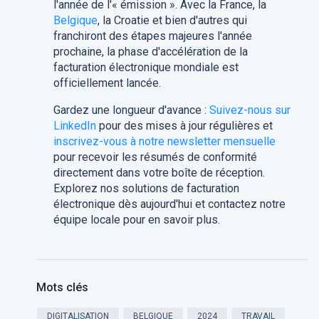
l'année de l'« émission ». Avec la France, la
Belgique
, la Croatie et bien d'autres qui
franchiront des étapes majeures l'année
prochaine, la phase d'accélération de la
facturation électronique mondiale est
officiellement lancée.
Gardez une longueur d'avance :
Suivez-nous sur
LinkedIn
pour des mises à jour régulières et
inscrivez-vous à notre newsletter mensuelle
pour recevoir les résumés de conformité
directement dans votre boîte de réception.
Explorez nos solutions de facturation
électronique dès aujourd'hui et contactez notre
équipe locale pour en savoir plus.
Mots clés
DIGITALISATION
BELGIQUE
2024
TRAVAIL