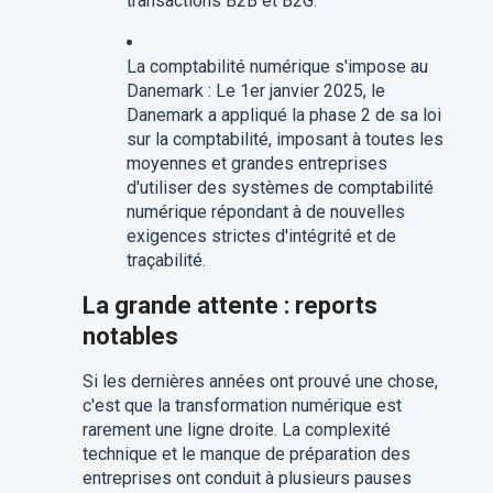
transactions B2B et B2G.
La comptabilité numérique s'impose au
Danemark : Le 1er janvier 2025, le
Danemark a appliqué la phase 2 de sa loi
sur la comptabilité, imposant à toutes les
moyennes et grandes entreprises
d'utiliser des systèmes de comptabilité
numérique répondant à de nouvelles
exigences strictes d'intégrité et de
traçabilité.
La grande attente : reports
notables
Si les dernières années ont prouvé une chose,
c'est que la transformation numérique est
rarement une ligne droite. La complexité
technique et le manque de préparation des
entreprises ont conduit à plusieurs pauses