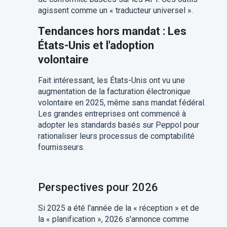
agissent comme un « traducteur universel ».
Tendances hors mandat : Les
États-Unis et l'adoption
volontaire
Fait intéressant, les États-Unis ont vu une
augmentation de la facturation électronique
volontaire en 2025, même sans mandat fédéral.
Les grandes entreprises ont commencé à
adopter les standards basés sur Peppol pour
rationaliser leurs processus de comptabilité
fournisseurs.
Perspectives pour 2026
Si 2025 a été l'année de la « réception » et de
la « planification », 2026 s'annonce comme