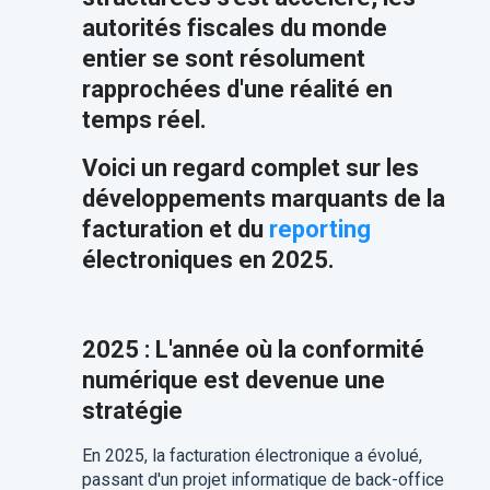
autorités fiscales du monde
entier se sont résolument
rapprochées d'une réalité en
temps réel.
Voici un regard complet sur les
développements marquants de la
facturation et du
reporting
électroniques en 2025.
2025 : L'année où la conformité
numérique est devenue une
stratégie
En 2025, la facturation électronique a évolué,
passant d'un projet informatique de back-office