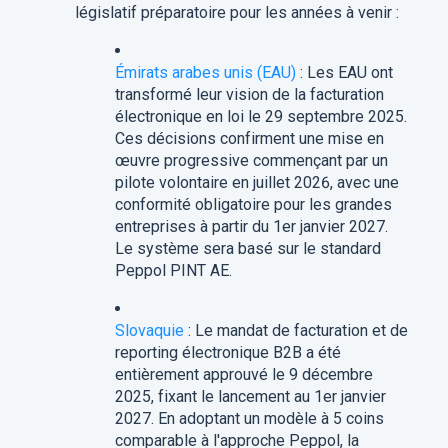
législatif préparatoire pour les années à venir :
Émirats arabes unis (EAU)
: Les EAU ont
transformé leur vision de la facturation
électronique en loi le 29 septembre 2025.
Ces décisions confirment une mise en
œuvre progressive commençant par un
pilote volontaire en juillet 2026, avec une
conformité obligatoire pour les grandes
entreprises à partir du 1er janvier 2027.
Le système sera basé sur le standard
Peppol PINT AE.
Slovaquie
: Le mandat de facturation et de
reporting électronique B2B a été
entièrement approuvé le 9 décembre
2025, fixant le lancement au 1er janvier
2027. En adoptant un modèle à 5 coins
comparable à l'approche Peppol, la