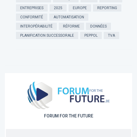
ENTREPRISES
2025
EUROPE
REPORTING
CONFORMITÉ
AUTOMATISATION
INTEROPÉRABILITÉ
RÉFORME
DONNÉES
PLANIFICATION SUCCESSORALE
PEPPOL
TVA
FORUM FOR THE FUTURE