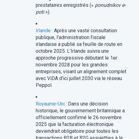
prestataires enregistrés («
ponudnikov e-
poti
»).
Irlande
: Après une vaste consultation
publique, l'administration fiscale
irlandaise a publié sa feuille de route en
octobre 2025. L'Irlande suivra une
approche progressive débutant le 1er
novembre 2028 pour les grandes
entreprises, visant un alignement complet
avec ViDA d'ici juillet 2030 via le réseau
Peppol.
Royaume-Uni
: Dans une décision
historique, le gouvernement britannique a
officiellement confirmé le 26 novembre
2025 que la facturation électronique
deviendrait obligatoire pour toutes les
transactions B2B et B2G assujetties à la