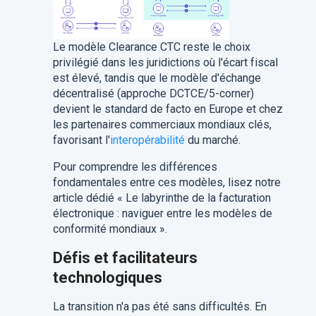
Le modèle Clearance CTC reste le choix
privilégié dans les juridictions où l'écart fiscal
est élevé, tandis que le modèle d'échange
décentralisé (approche DCTCE/5-corner)
devient le standard de facto en Europe et chez
les partenaires commerciaux mondiaux clés,
favorisant l'
interopérabilité
du marché.
Pour comprendre les différences
fondamentales entre ces modèles, lisez notre
article dédié « Le labyrinthe de la facturation
électronique : naviguer entre les modèles de
conformité mondiaux ».
Défis et facilitateurs
technologiques
La transition n'a pas été sans difficultés. En