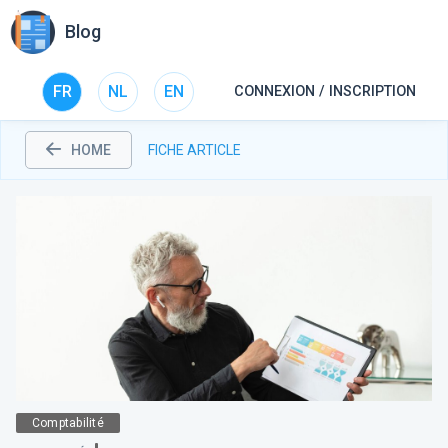
Blog
FR
NL
EN
CONNEXION / INSCRIPTION
HOME
FICHE ARTICLE
Comptabilité