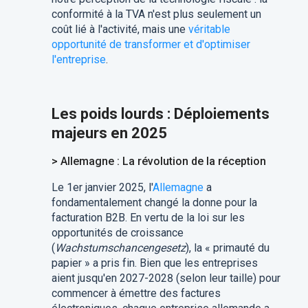
conformité à la TVA n'est plus seulement un
coût lié à l'activité, mais une
véritable
opportunité de transformer et d'optimiser
l'entreprise
.
Les poids lourds : Déploiements
majeurs en 2025
> Allemagne : La révolution de la réception
Le 1er janvier 2025, l'
Allemagne
a
fondamentalement changé la donne pour la
facturation B2B. En vertu de la loi sur les
opportunités de croissance
(
Wachstumschancengesetz
), la « primauté du
papier » a pris fin. Bien que les entreprises
aient jusqu'en 2027-2028 (selon leur taille) pour
commencer à émettre des factures