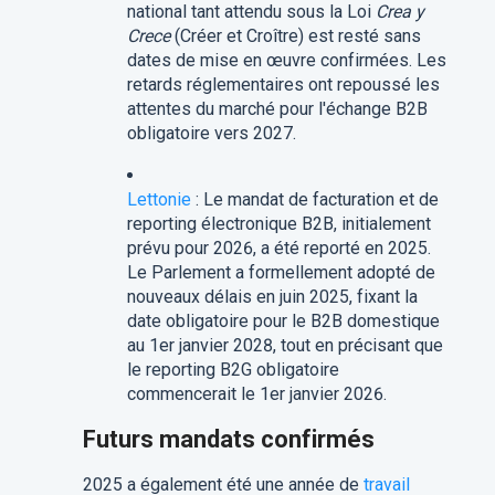
national tant attendu sous la Loi
Crea y
Crece
(Créer et Croître) est resté sans
dates de mise en œuvre confirmées. Les
retards réglementaires ont repoussé les
attentes du marché pour l'échange B2B
obligatoire vers 2027.
Lettonie
: Le mandat de facturation et de
reporting électronique B2B, initialement
prévu pour 2026, a été reporté en 2025.
Le Parlement a formellement adopté de
nouveaux délais en juin 2025, fixant la
date obligatoire pour le B2B domestique
au 1er janvier 2028, tout en précisant que
le reporting B2G obligatoire
commencerait le 1er janvier 2026.
Futurs mandats confirmés
2025 a également été une année de
travail