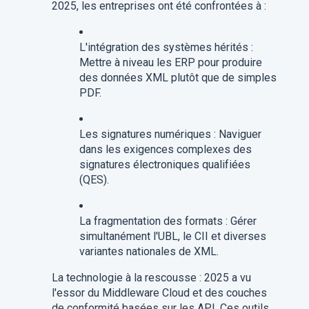
2025, les entreprises ont été confrontées à :
L'intégration des systèmes hérités :
Mettre à niveau les ERP pour produire
des données XML plutôt que de simples
PDF.
Les signatures numériques : Naviguer
dans les exigences complexes des
signatures électroniques qualifiées
(QES).
La fragmentation des formats : Gérer
simultanément l'UBL, le CII et diverses
variantes nationales de XML.
La technologie à la rescousse : 2025 a vu
l'essor du Middleware Cloud et des couches
de conformité basées sur les API. Ces outils