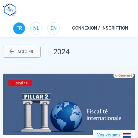
FR
NL
EN
CONNEXION / INSCRIPTION
2024
ACCUEIL
Fiscalité
Voir version
: