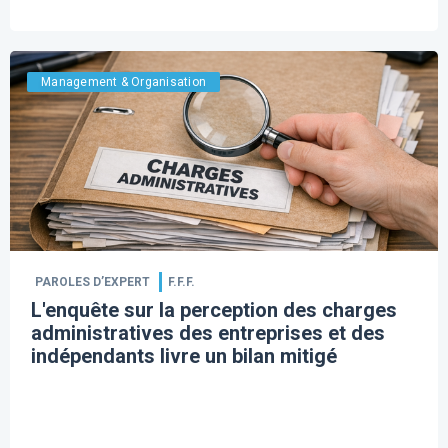
Management & Organisation
PAROLES D’EXPERT
F.F.F.
L'enquête sur la perception des charges
administratives des entreprises et des
indépendants livre un bilan mitigé