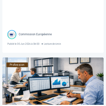
Commission Européenne
Publié le
30 Jun 2026 à 08:00
Lecture de
6
min
Profession