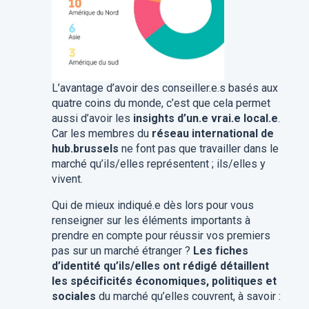
L’avantage d’avoir des conseiller.e.s basés aux
quatre coins du monde, c’est que cela permet
aussi d’avoir les
insights d’un.e vrai.e local.e
.
Car les membres du
réseau international de
hub.brussels
ne font pas que travailler dans le
marché qu’ils/elles représentent ; ils/elles y
vivent.
Qui de mieux indiqué.e dès lors pour vous
renseigner sur les éléments importants à
prendre en compte pour réussir vos premiers
pas sur un marché étranger ?
Les fiches
d’identité qu’ils/elles ont rédigé détaillent
les spécificités économiques, politiques et
sociales
du marché qu’elles couvrent, à savoir :