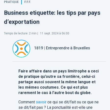
PRATIQUE
F.F.F.
Business etiquette: les tips par pays
d’exportation
Temps de lecture
:
2
min |
11 sept. 2024 à 06:00
1819 | Entreprendre à Bruxelles
Faire affaire dans un pays limitrophe a ceci
de pratique qu’outre sa frontière, celui-ci
partage aussi souvent la même langue et
les mêmes coutumes. Ce qui est plus
rarement le cas à l’autre bout du globe.
Comment
savoir
ce qui se dit/fait ou ce que ne
se dit/fait pas ? La ponctualité est-elle une