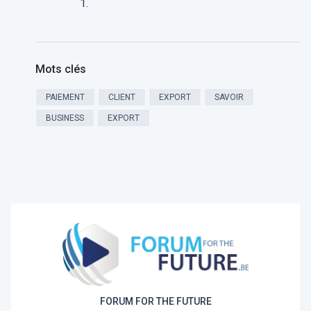
Mots clés
PAIEMENT
CLIENT
EXPORT
SAVOIR
BUSINESS
EXPORT
FORUM FOR THE FUTURE