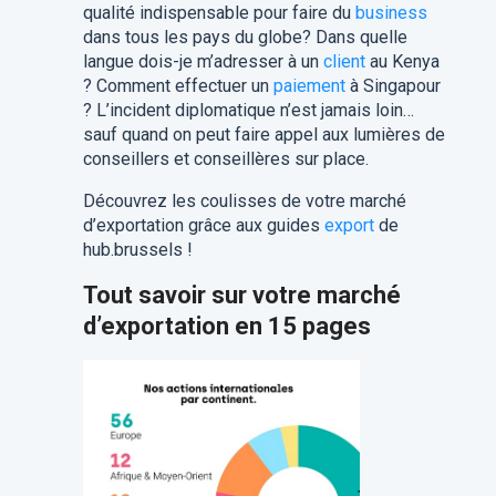
qualité indispensable pour faire du
business
dans tous les pays du globe? Dans quelle
langue dois-je m’adresser à un
client
au Kenya
? Comment effectuer un
paiement
à Singapour
? L’incident diplomatique n’est jamais loin…
sauf quand on peut faire appel aux lumières de
conseillers et conseillères sur place.
Découvrez les coulisses de votre marché
d’exportation grâce aux guides
export
de
hub.brussels !
Tout savoir sur votre marché
d’exportation en 15 pages