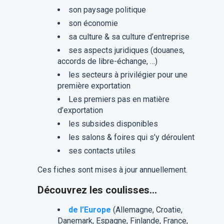
son paysage politique
son économie
sa culture & sa culture d’entreprise
ses aspects juridiques (douanes,
accords de libre-échange, …)
les secteurs à privilégier pour une
première exportation
Les premiers pas en matière
d’exportation
les subsides disponibles
les salons & foires qui s’y déroulent
ses contacts utiles
Ces fiches sont mises à jour annuellement.
Découvrez les coulisses…
de l’Europe
(Allemagne, Croatie,
Danemark, Espagne, Finlande, France,