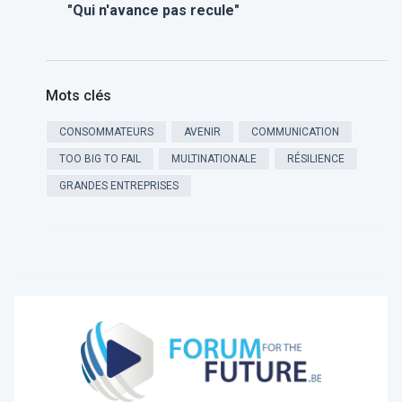
"Qui n'avance pas recule"
Mots clés
CONSOMMATEURS
AVENIR
COMMUNICATION
TOO BIG TO FAIL
MULTINATIONALE
RÉSILIENCE
GRANDES ENTREPRISES