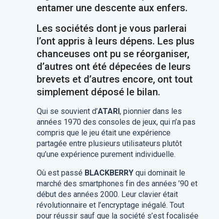
entamer une descente aux enfers.
Les sociétés dont je vous parlerai
l’ont appris à leurs dépens. Les plus
chanceuses ont pu se réorganiser,
d’autres ont été dépecées de leurs
brevets et d’autres encore, ont tout
simplement déposé le bilan.
Qui se souvient d’
ATARI
, pionnier dans les
années 1970 des consoles de jeux, qui n’a pas
compris que le jeu était une expérience
partagée entre plusieurs utilisateurs plutôt
qu’une expérience purement individuelle.
Où est passé
BLACKBERRY
qui dominait le
marché des smartphones fin des années ’90 et
début des années 2000. Leur clavier était
révolutionnaire et l’encryptage inégalé. Tout
pour réussir sauf que la société s’est focalisée