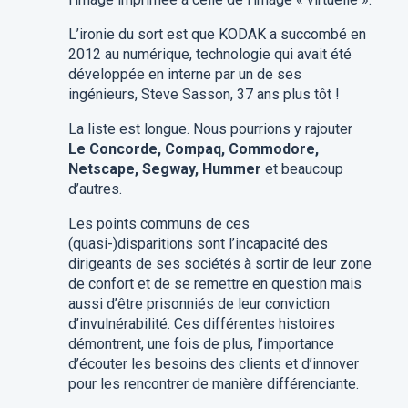
L’ironie du sort est que KODAK a succombé en
2012 au numérique, technologie qui avait été
développée en interne par un de ses
ingénieurs, Steve Sasson, 37 ans plus tôt !
La liste est longue. Nous pourrions y rajouter
Le Concorde, Compaq, Commodore,
Netscape, Segway, Hummer
et beaucoup
d’autres.
Les points communs de ces
(quasi-)disparitions sont l’incapacité des
dirigeants de ses sociétés à sortir de leur zone
de confort et de se remettre en question mais
aussi d’être prisonniés de leur conviction
d’invulnérabilité. Ces différentes histoires
démontrent, une fois de plus, l’importance
d’écouter les besoins des clients et d’innover
pour les rencontrer de manière différenciante.