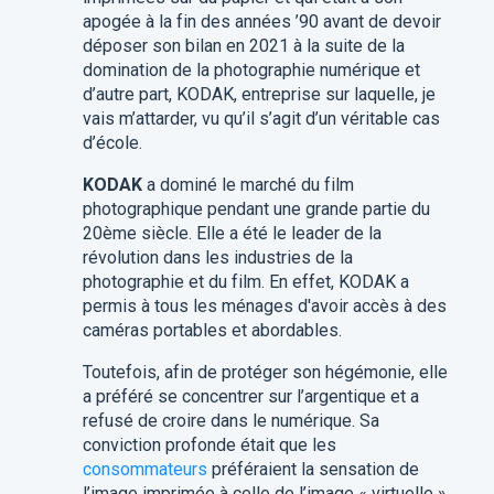
apogée à la fin des années ’90 avant de devoir
déposer son bilan en 2021 à la suite de la
domination de la photographie numérique et
d’autre part, KODAK, entreprise sur laquelle, je
vais m’attarder, vu qu’il s’agit d’un véritable cas
d’école.
KODAK
a dominé le marché du film
photographique pendant une grande partie du
20ème siècle. Elle a été le leader de la
révolution dans les industries de la
photographie et du film. En effet, KODAK a
permis à tous les ménages d'avoir accès à des
caméras portables et abordables.
Toutefois, afin de protéger son hégémonie, elle
a préféré se concentrer sur l’argentique et a
refusé de croire dans le numérique. Sa
conviction profonde était que les
consommateurs
préféraient la sensation de
l’image imprimée à celle de l’image « virtuelle ».