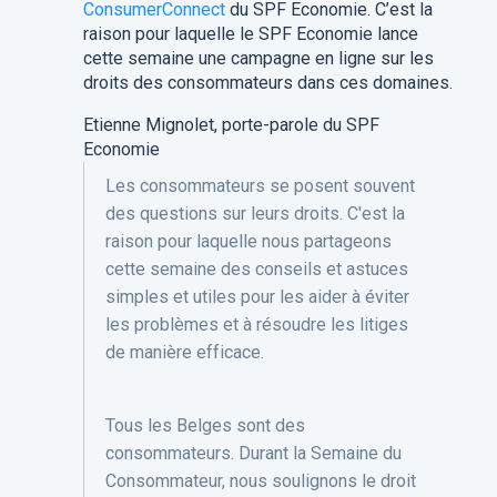
ConsumerConnect
du SPF Economie. C’est la
raison pour laquelle le SPF Economie lance
cette semaine une campagne en ligne sur les
droits des consommateurs dans ces domaines.
Etienne Mignolet, porte-parole du SPF
Economie
Les consommateurs se posent souvent
des questions sur leurs droits. C'est la
raison pour laquelle nous partageons
cette semaine des conseils et astuces
simples et utiles pour les aider à éviter
les problèmes et à résoudre les litiges
de manière efficace.
Tous les Belges sont des
consommateurs. Durant la Semaine du
Consommateur, nous soulignons le droit