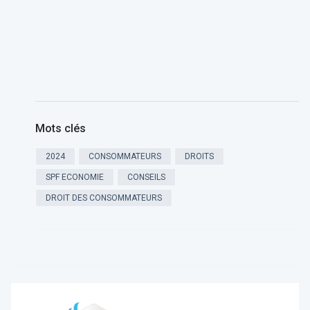
Mots clés
2024
CONSOMMATEURS
DROITS
SPF ECONOMIE
CONSEILS
DROIT DES CONSOMMATEURS