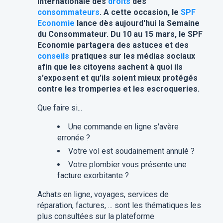
internationale des
droits
des
consommateurs
. A cette occasion, le
SPF
Economie
lance dès aujourd'hui la Semaine
du Consommateur. Du 10 au 15 mars, le SPF
Economie partagera des astuces et des
conseils
pratiques sur les médias sociaux
afin que les citoyens sachent à quoi ils
s’exposent et qu’ils soient mieux protégés
contre les tromperies et les escroqueries.
Que faire si...
Une commande en ligne s'avère
erronée ?
Votre vol est soudainement annulé ?
Votre plombier vous présente une
facture exorbitante ?
Achats en ligne, voyages, services de
réparation, factures, ... sont les thématiques les
plus consultées sur la plateforme