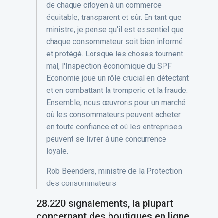
de chaque citoyen à un commerce
équitable, transparent et sûr. En tant que
ministre, je pense qu'il est essentiel que
chaque consommateur soit bien informé
et protégé. Lorsque les choses tournent
mal, l'Inspection économique du SPF
Economie joue un rôle crucial en détectant
et en combattant la tromperie et la fraude.
Ensemble, nous œuvrons pour un marché
où les consommateurs peuvent acheter
en toute confiance et où les entreprises
peuvent se livrer à une concurrence
loyale.
Rob Beenders, ministre de la Protection
des consommateurs
28.220 signalements, la plupart
concernant des boutiques en ligne