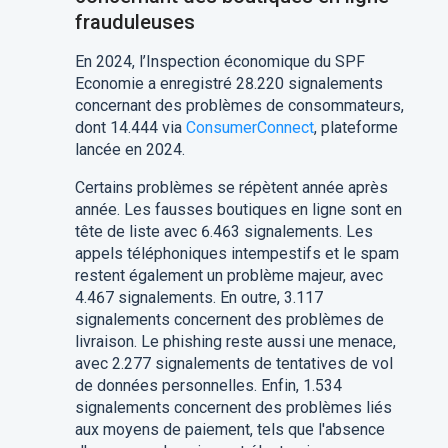
frauduleuses
En 2024, l’Inspection économique du SPF
Economie a enregistré 28.220 signalements
concernant des problèmes de consommateurs,
dont 14.444 via
ConsumerConnect
, plateforme
lancée en 2024.
Certains problèmes se répètent année après
année. Les fausses boutiques en ligne sont en
tête de liste avec 6.463 signalements. Les
appels téléphoniques intempestifs et le spam
restent également un problème majeur, avec
4.467 signalements. En outre, 3.117
signalements concernent des problèmes de
livraison. Le phishing reste aussi une menace,
avec 2.277 signalements de tentatives de vol
de données personnelles. Enfin, 1.534
signalements concernent des problèmes liés
aux moyens de paiement, tels que l'absence