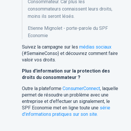
Consommateur. Car plus les
consommateurs connaissent leurs droits,
moins ils seront lésés.
Etienne Mignolet - porte-parole du SPF
Economie
Suivez la campagne sur les
médias sociaux
(#SemaineConso) et découvrez comment faire
valoir vos droits.
Plus d'information sur la protection des
droits du consommateur ?
Outre la plateforme
ConsumerConnect
, laquelle
permet de résoudre un problème avec une
entreprise et d'effectuer un signalement, le
SPF Economie met en ligne toute une
série
d'informations pratiques sur son site.