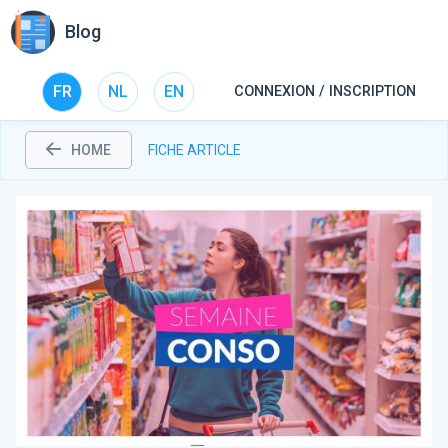
Blog
FR
NL
EN
CONNEXION / INSCRIPTION
HOME
FICHE ARTICLE