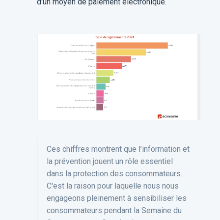
d'un moyen de paiement électronique.
Ces chiffres montrent que l’information et
la prévention jouent un rôle essentiel
dans la protection des consommateurs.
C'est la raison pour laquelle nous nous
engageons pleinement à sensibiliser les
consommateurs pendant la Semaine du