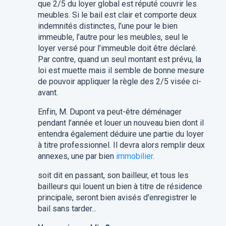
que 2/5 du loyer global est réputé couvrir les
meubles. Si le bail est clair et comporte deux
indemnités distinctes, l’une pour le bien
immeuble, l’autre pour les meubles, seul le
loyer versé pour l’immeuble doit être déclaré.
Par contre, quand un seul montant est prévu, la
loi est muette mais il semble de bonne mesure
de pouvoir appliquer la règle des 2/5 visée ci-
avant.
Enfin, M. Dupont va peut-être déménager
pendant l’année et louer un nouveau bien dont il
entendra également déduire une partie du loyer
à titre professionnel. Il devra alors remplir deux
annexes, une par bien
immobilier
.
soit dit en passant, son bailleur, et tous les
bailleurs qui louent un bien à titre de résidence
principale, seront bien avisés d'enregistrer le
bail sans tarder...