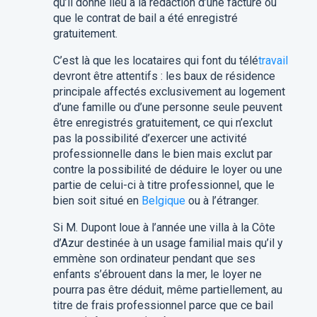
qu’il donne lieu à la rédaction d’une facture ou
que le contrat de bail a été enregistré
gratuitement.
C’est là que les locataires qui font du télé
travail
devront être attentifs : les baux de résidence
principale affectés exclusivement au logement
d’une famille ou d’une personne seule peuvent
être enregistrés gratuitement, ce qui n’exclut
pas la possibilité d’exercer une activité
professionnelle dans le bien mais exclut par
contre la possibilité de déduire le loyer ou une
partie de celui-ci à titre professionnel, que le
bien soit situé en
Belgique
ou à l’étranger.
Si M. Dupont loue à l’année une villa à la Côte
d’Azur destinée à un usage familial mais qu’il y
emmène son ordinateur pendant que ses
enfants s’ébrouent dans la mer, le loyer ne
pourra pas être déduit, même partiellement, au
titre de frais professionnel parce que ce bail