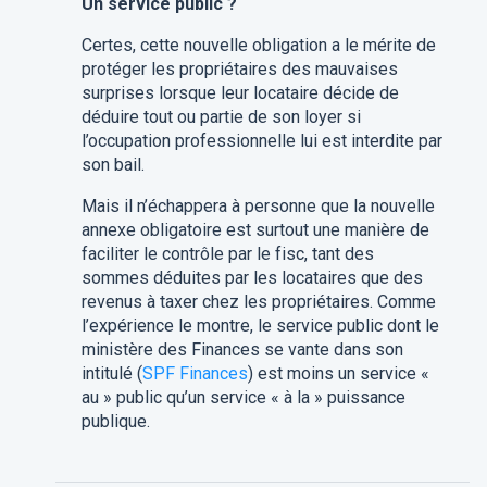
Un service public ?
Certes, cette nouvelle obligation a le mérite de
protéger les propriétaires des mauvaises
surprises lorsque leur locataire décide de
déduire tout ou partie de son loyer si
l’occupation professionnelle lui est interdite par
son bail.
Mais il n’échappera à personne que la nouvelle
annexe obligatoire est surtout une manière de
faciliter le contrôle par le fisc, tant des
sommes déduites par les locataires que des
revenus à taxer chez les propriétaires. Comme
l’expérience le montre, le service public dont le
ministère des Finances se vante dans son
intitulé (
SPF Finances
) est moins un service «
au » public qu’un service « à la » puissance
publique.