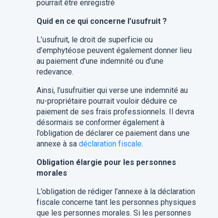
pourrait être enregistré
Quid en ce qui concerne l’usufruit ?
L’usufruit, le droit de superficie ou
d’emphytéose peuvent également donner lieu
au paiement d’une indemnité ou d’une
redevance.
Ainsi, l’usufruitier qui verse une indemnité au
nu-propriétaire pourrait vouloir déduire ce
paiement de ses frais professionnels. Il devra
désormais se conformer également à
l’obligation de déclarer ce paiement dans une
annexe à sa
déclaration fiscale
.
Obligation élargie pour les personnes
morales
L’obligation de rédiger l’annexe à la déclaration
fiscale concerne tant les personnes physiques
que les personnes morales. Si les personnes