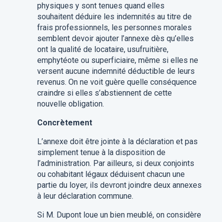
physiques y sont tenues quand elles
souhaitent déduire les indemnités au titre de
frais professionnels, les personnes morales
semblent devoir ajouter l’annexe dès qu’elles
ont la qualité de locataire, usufruitière,
emphytéote ou superficiaire, même si elles ne
versent aucune indemnité déductible de leurs
revenus. On ne voit guère quelle conséquence
craindre si elles s’abstiennent de cette
nouvelle obligation.
Concrètement
L’annexe doit être jointe à la déclaration et pas
simplement tenue à la disposition de
l’administration. Par ailleurs, si deux conjoints
ou cohabitant légaux déduisent chacun une
partie du loyer, ils devront joindre deux annexes
à leur déclaration commune.
Si M. Dupont loue un bien meublé, on considère