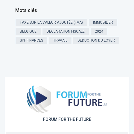
Mots clés
TAXE SUR LA VALEUR AJOUTÉE (TVA)
IMMOBILIER
BELGIQUE
DÉCLARATION FISCALE
2024
SPF FINANCES
TRAVAIL
DÉDUCTION DU LOYER
FORUM FOR THE FUTURE