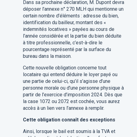
Dans sa prochaine déclaration, M. Dupont devra
déposer l’annexe n° 270 MLH qui mentionne un
certain nombre d’éléments : adresse du bien,
identification du bailleur, montant des «
indemnités locatives » payées au cours de
l’année considérée et la partie du bien déduite
à titre professionnelle, c’est-à-dire le
pourcentage représenté par la surface du
bureau dans la maison.
Cette nouvelle obligation concerne tout
locataire qui entend déduire le loyer payé ou
une partie de celui-ci, qu’il s’agisse d’une
personne morale ou d’une personne physique à
partir de l’exercice d’imposition 2024. Dès que
la case 1072 ou 2072 est cochée, vous aurez
accès à un lien vers l’annexe à remplir.
Cette obligation connaît des exceptions
Ainsi, lorsque le bail est soumis à la TVA et